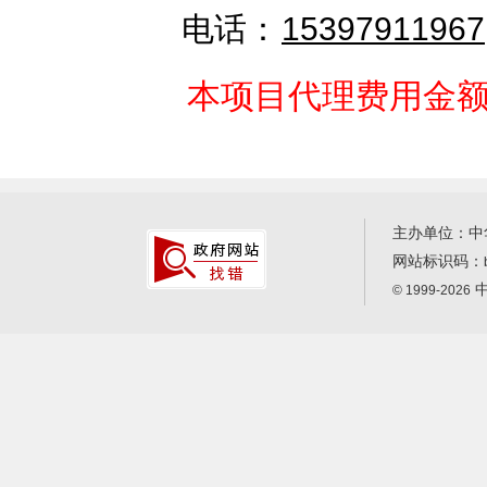
电话：
15397911967
本项目代理费用金额为
主办单位：中
网站标识码：
中
© 1999-2026