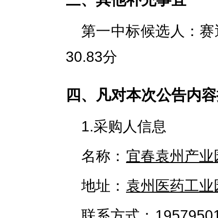
第一中标候选人：赛
30.83分
四、凡对本次公告内容
1.采购人信息
名称：
宜春袁州产业
地址：
袁州医药工业
联系方式：
1957950