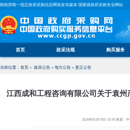
财政部唯一指定政府采购信息网络发布媒体 国家级政府采购专业网站
首页
政采法规
购买服务
当前位置：
首页
»
政采公告
»
地方公告
»
更正公告
江西成和工程咨询有限公司关于袁州
2026年05月19日 10:50
来源：
中