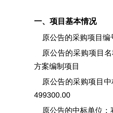
一、项目基本情况
原公告的采购项目编号：
原公告的采购项目名
方案编制项目
原公告的采购项目中
499300.00
原公告的中标单位：