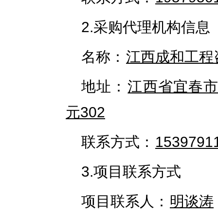
2.采购代理机构信息
名称：
江西成和工程
地址：
江西省宜春市
元302
联系方式：
1539791
3.项目联系方式
项目联系人：
明谈涛