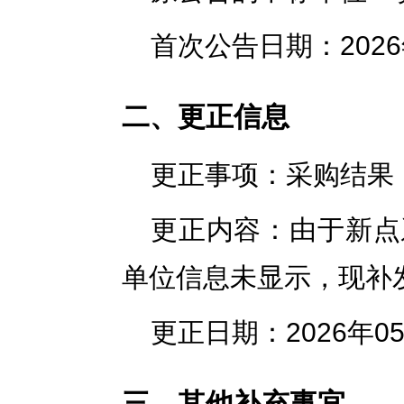
首次公告日期：2026
二、更正信息
更正事项：采购结果
更正内容：由于新点
单位信息未显示，现补
更正日期：2026年0
三、其他补充事宜