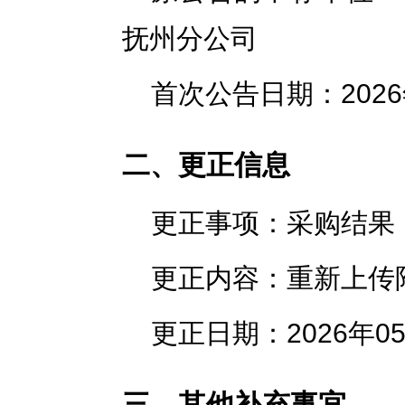
抚州分公司
首次公告日期：2026
二、更正信息
更正事项：采购结果
更正内容：重新上传
更正日期：2026年0
三、其他补充事宜