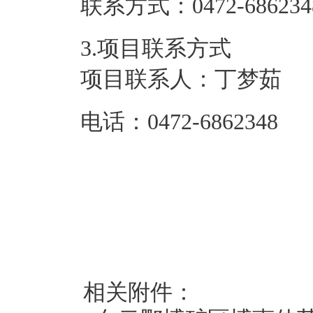
联系方式：
0472-686234
3.项目联系方式
项目联系人：
丁梦茹
电话：
0472-6862348
相关附件：