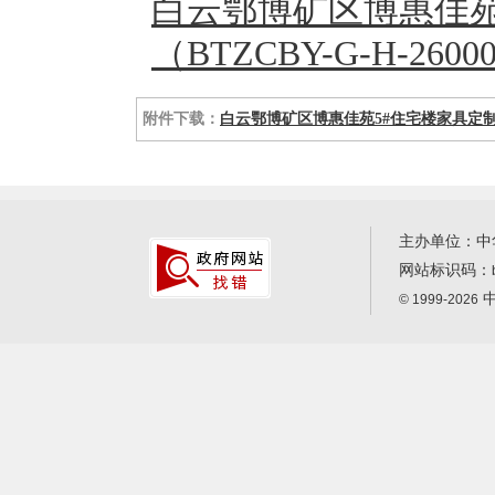
白云鄂博矿区博惠佳苑
（BTZCBY-G-H-26000
附件下载：
白云鄂博矿区博惠佳苑5#住宅楼家具定制采购项目（
主办单位：中
网站标识码：
中
© 1999-2026