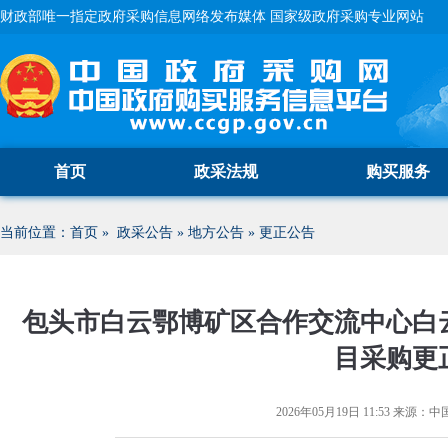
财政部唯一指定政府采购信息网络发布媒体 国家级政府采购专业网站
首页
政采法规
购买服务
当前位置：
首页
»
政采公告
»
地方公告
»
更正公告
包头市白云鄂博矿区合作交流中心白
目采购更
2026年05月19日 11:53
来源：
中