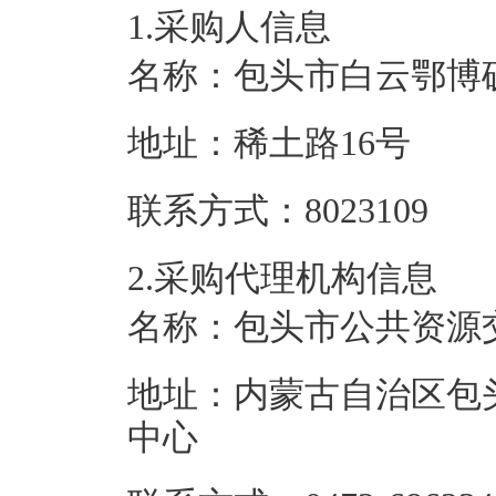
1.采购人信息
名称：
包头市白云鄂博
地址：
稀土路16号
联系方式：
8023109
2.采购代理机构信息
名称：
包头市公共资源
地址：
内蒙古自治区包
中心