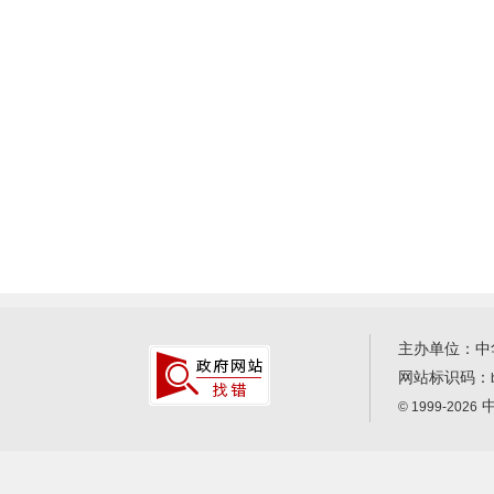
主办单位：中
网站标识码：
中
© 1999-2026