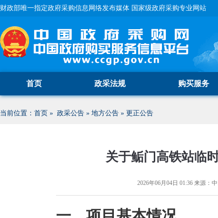
财政部唯一指定政府采购信息网络发布媒体 国家级政府采购专业网站
首页
政采法规
购买服务
当前位置：
首页
»
政采公告
»
地方公告
»
更正公告
关于鲘门高铁站临
2026年06月04日 01:36
来源：
中
一、项目基本情况