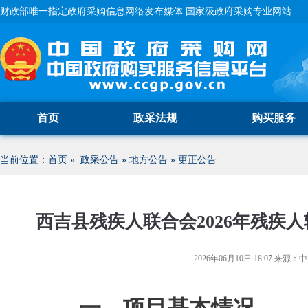
财政部唯一指定政府采购信息网络发布媒体 国家级政府采购专业网站
首页
政采法规
购买服务
当前位置：
首页
»
政采公告
»
地方公告
»
更正公告
西吉县残疾人联合会2026年残疾
2026年06月10日 18:07
来源：
中