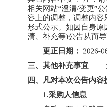
相关网站“澄清/变更”
容上的调整，调整内容只
形式公示。如因自身原
清、补充等)公告从而
更正日期：
2026-0
三、其他补充事宜
四、凡对本次公告内容
1.采购人信息