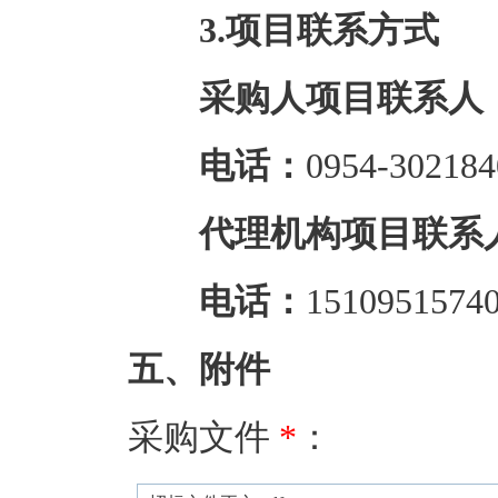
3.项目联系方式
采购人项目联系人
电话：
0954-302184
代理机构项目联系
电话：
1510951574
五、附件
采购文件
*
：