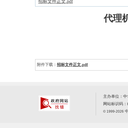
招标文件正文.pdf
代理
附件下载：
招标文件正文.pdf
主办单位：中
网站标识码：
中
© 1999-2026