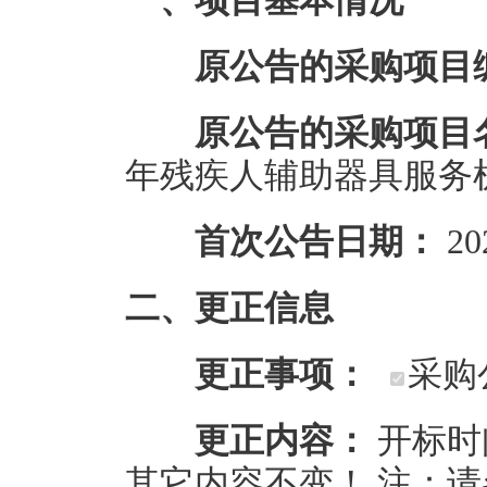
一、项目基本情况
原公告的采购项目
原公告的采购项目
年残疾人辅助器具服务
首次公告日期：
20
二、更正信息
更正事项：
采购
更正内容：
开标时间变
其它内容不变！ 注：