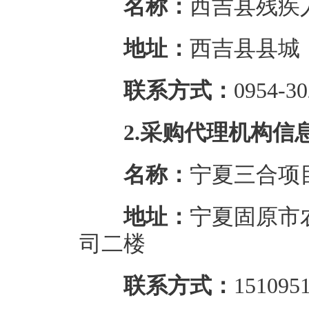
名称：
西吉县残疾
地址：
西吉县县城
联系方式：
0954-3
2.采购代理机构信
名称：
宁夏三合项
地址：
宁夏固原市
司二楼
联系方式：
151095