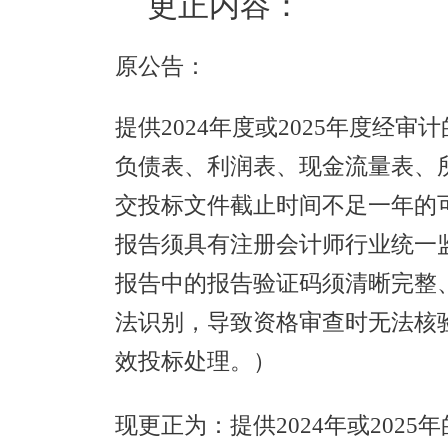
更正内容：
原公告：
提供2024年度或2025年度经
负债表、利润表、现金流量表、
交投标文件截止时间不足一年的
报告须具有注册会计师行业统一
报告中的报告验证码须清晰完整
法识别，导致资格审查时无法核
效投标处理。）
现更正为：
提供
2024年或20