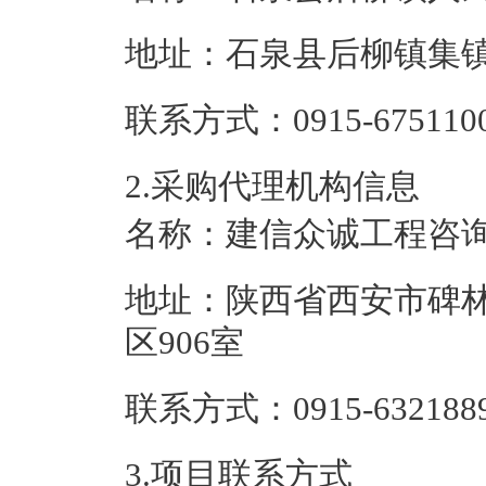
地址：
石泉县后柳镇集
联系方式：
0915-675110
2.采购代理机构信息
名称：
建信众诚工程咨
地址：
陕西省西安市碑林
区906室
联系方式：
0915-632188
3.项目联系方式