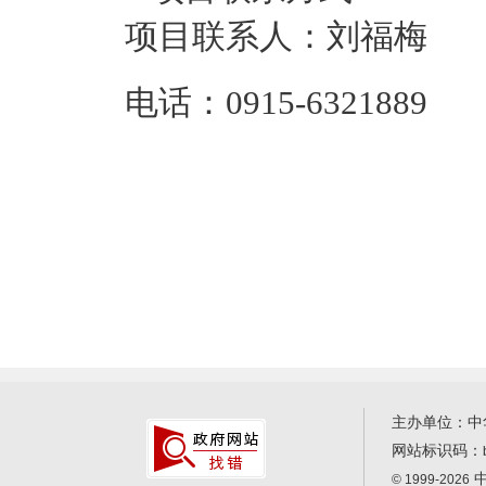
项目联系人：
刘福梅
电话：
0915-6321889
主办单位：中
网站标识码：
中
© 1999-2026