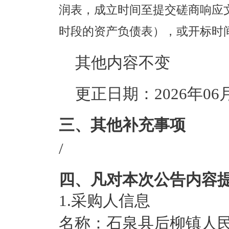
润表，成立时间至提交磋商响应
时段
的资产负债表），或开标时
其他内容不变
更正日期：
2026年06
三、其他补充事项
/
四、凡对本次公告内容
1.采购人信息
名称：
石泉县后柳镇人