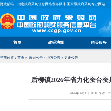
财政部唯一指定政府采购信息网络发布媒体 国家级政府采购专业网站
首页
政采法规
购买服务
当前位置：
首页
»
政采公告
»
地方公告
»
更正公告
后柳镇2026年省力化蚕台
2026年06月11日 09:06
来源：
中