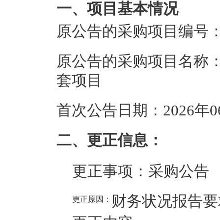
一、项目基本情况
原公告的采购项目编号：JXZ
原公告的采购项目名称：
套项目
首次公告日期：2026年0
二、更正信息：
更正事项：
采购公告
财务状况报告要
更正原因：