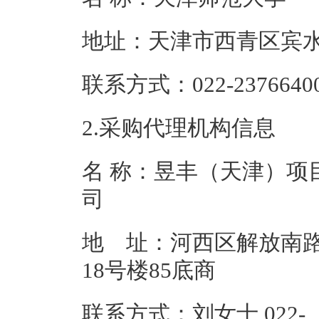
地址：天津市西
联系方式：022-2
2.采购代理机构信息
名 称：昱丰（天津）项
地 址：河西区解放南
18号楼
联系方式：刘女士 022-