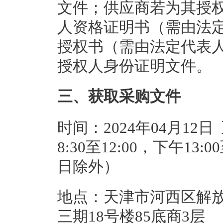
文件；供应商若为其授
人资格证明书（需由法
授权书（需由法定代表
授权人身份证明文件。
三、获取采购文件
时间：2024年04月12日
8:30至12:00，下午13
日除外）
地点：天津市河西区解
三期18号楼85底商3层