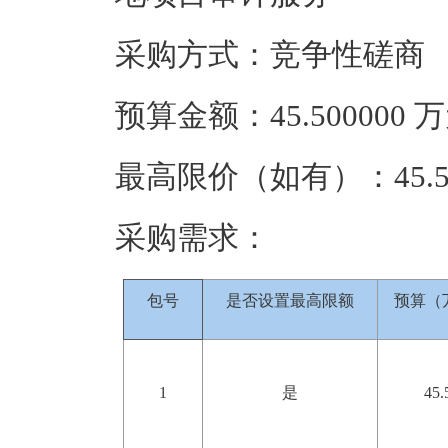
采购方式：竞争性磋商
预算金额：45.500000
最高限价（如有）：45.5
采购需求：
包号
是否设置最高限额
预算（
1
是
45.