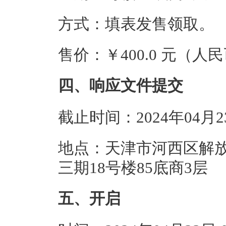
方式：填表发售领取。
售价：￥400.0 元（人
四、响应文件提交
截止时间：2024年04月
地点：天津市河西区解
三期18号楼85底商3层
五、开启