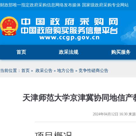
财政部唯一指定政府采购信息网络发布媒体 国家级政府采购专业网站
首页
政采法规
购买服务
当前位置：
首页
»
政采公告
»
地方公告
»
竞争性磋商公告
天津师范大学京津冀协同地信产
2024年04月12日 16:30
来源