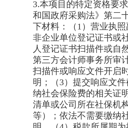
3.本项目的特定资格要求
和国政府采购法》第二
下材料：（1）营业执
非企业单位登记证书或
人登记证书扫描件或自
第三方会计师事务所审计的
扫描件或响应文件开启
明；（3）提交响应文件
纳社会保险费的相关证
清单或公司所在社保机
等）；依法不需要缴纳
明。（4）税款所属期为