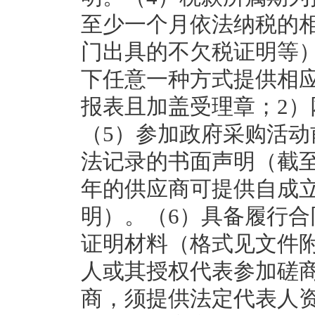
至少一个月依法纳税的
门出具的不欠税证明等
下任意一种方式提供相
报表且加盖受理章；2
（5）参加政府采购活动
法记录的书面声明（截
年的供应商可提供自成
明）。（6）具备履行
证明材料（格式见文件附
人或其授权代表参加磋
商，须提供法定代表人