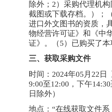
除外；2）采购代理机
截图或下载存档。）；
进口外文图书的资质，
物经营许可证》和《中
证》。（5）已购买了本
三、获取采购文件
时间：2024年05月22日
9:00至12:00，下午14
日除外）
地点：“在线获取文件系