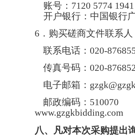
账号：7120 5774 1941
开户银行：中国银行
6．购买磋商文件联系人
联系电话：020-876855
传真号码：020-876852
电子邮箱：gzgk@gzgkbi
邮政编码：5100
www.gzgkbidding.com
八、凡对本次采购提出