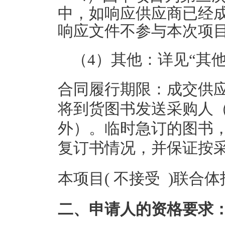
中，如响应供应商已经
响应文件不参与本次项
（4）其他：详见“其
合同履行期限：成交供
将到货图书发送采购人
外）。临时急订的图书
复订书情况，并保证按
本项目( 不接受 )联合
二、申请人的资格要求