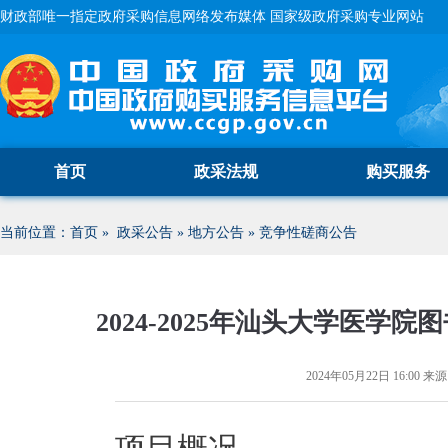
财政部唯一指定政府采购信息网络发布媒体 国家级政府采购专业网站
首页
政采法规
购买服务
当前位置：
首页
»
政采公告
»
地方公告
»
竞争性磋商公告
2024-2025年汕头大学医
2024年05月22日 16:00
来源