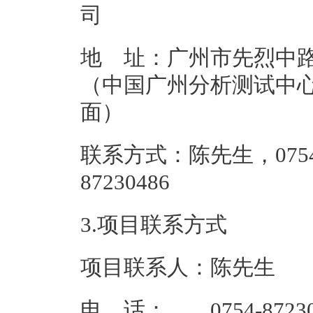
地 址：广州市先烈中路
（中国广州分析测试中
面
联系方式：陈先生，0754
87230
3.项目联系方式
项目联系人：陈先生
电 话： 0754-87230