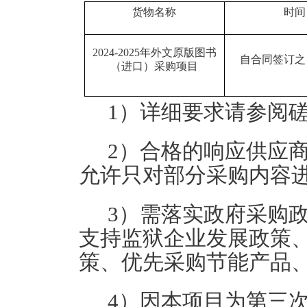
货物名称
时间
2024-2025年外文原版图书
自合同签订之
（进口）采购项目
1）详细要求请参阅磋
2）合格的响应供应
允许只对部分采购内容
3）需落实政府采购
支持监狱企业发展政策
策、优先采购节能产品
4）因本项目为第三