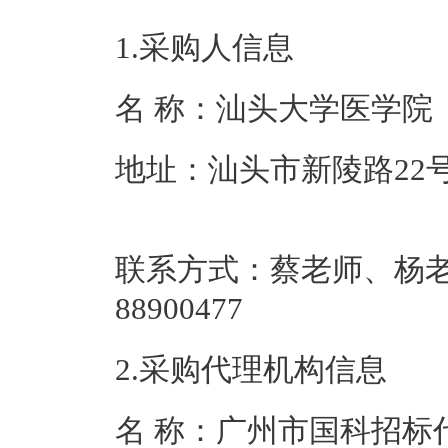
1.采购人信息
名 称：汕头大
地址：汕头市新陵路22
联系方式：蔡老师、杨老师
88900477
2.采购代理机构信息
名 称：广州市国科招标