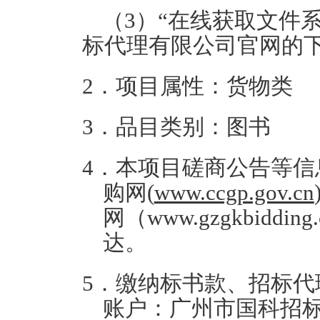
（3）“在线获取文件
标代理有限公司官网的
2．项目属性：货物类
3．品目类别：图书
4．本项目磋商公告等
购网(
www.ccgp.gov.cn
网（www.gzgkbid
达。
5．缴纳标书款、招标代
账户：广州市国科招