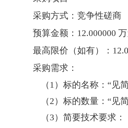
采购方式：竞争性磋商
预算金额：12.000000
最高限价（如有）：12.0
采购需求：
（1）标的名称：“见
（2）标的数量：“见
（3）简要技术要求：