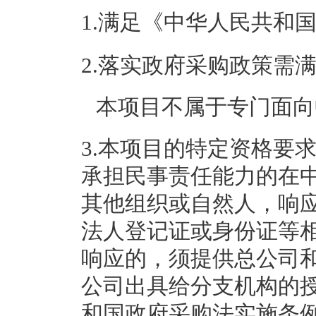
1.满足《中华人民共和
2.落实政府采购政策需
本项目不属于专门面向
3.本项目的特定资格要
承担民事责任能力的在
其他组织或自然人，响
法人登记证或身份证等
响应的，须提供总公司
公司出具给分支机构的
和国政府采购法实施条