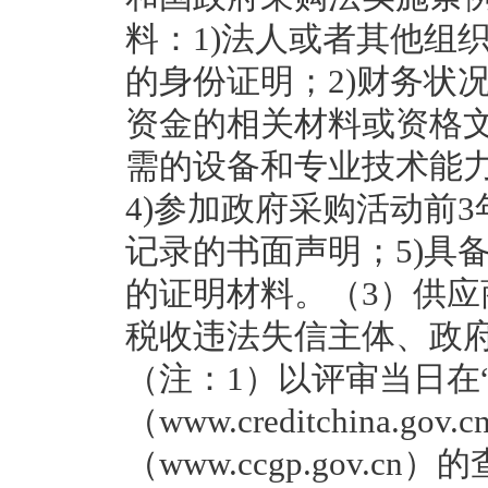
料：1)法人或者其他组
的身份证明；2)财务状
资金的相关材料或资格文
需的设备和专业技术能
4)参加政府采购活动前
记录的书面声明；5)具
的证明材料。（3）供
税收违法失信主体、政
（注：1）以评审当日在
（www.creditchina.
（www.ccgp.gov.