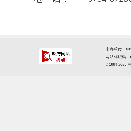
主办单位：中
网站标识码：
中
© 1999-2026