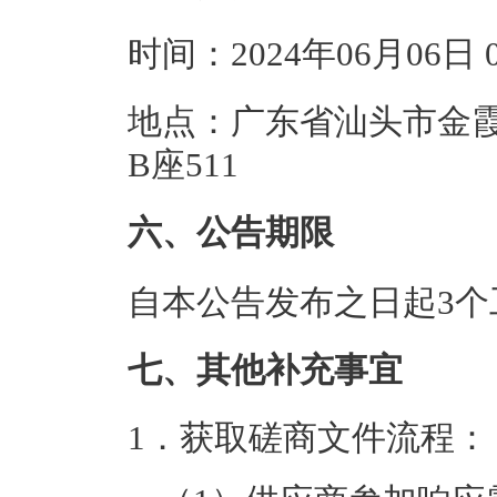
时间：2024年06月06日
地点：广东省汕头市金霞
B座511
六、公告期限
自本公告发布之日起3个
七、其他补充事宜
1．
获取磋商文件流程：