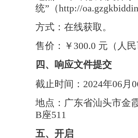
统”（http://oa.gzgkbiddin
方式：在线获取。
售价：￥300.0 元（人
四、响应文件提交
截止时间：2024年06月
地点：广东省汕头市金霞
B座511
五、开启