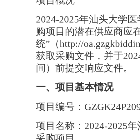
项目概况
2024-2025年汕头大
购项目的潜在供应商应在
统”（http://oa.gzgkbiddin
获取采购文件，并于2024
间）前提交响应文件。
一、项目基本情况
项目编号：GZGK24P209
项目名称：2024-20
采购项目