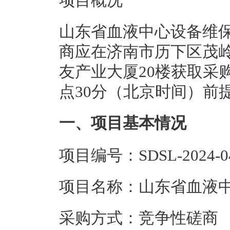
项目概况
山东省血液中心设备维保
商应在济南市历下区茂
友产业大厦20楼获取采购文
点30分（北京时间）前
一、项目基本情况
项目编号：SDSL-2024-0
项目名称：山东省血液
采购方式：竞争性磋商