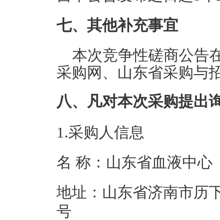
七、其他补充事宜
本次竞争性磋商公告
采购网、山东省采购与
八、凡对本次采购提出
1.采购人信息
名 称：山东省
地址：山东省济南市历下
号