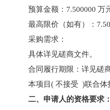
预算金额：7.500000
最高限价（如有）：7.50
采购需求：
具体详见磋商文件。
合同履行期限：详见磋
本项目( 不接受 )联合
二、申请人的资格要求