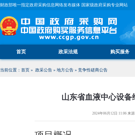
财政部唯一指定政府采购信息网络发布媒体 国家级政府采购专业网站
首页
政采法规
购买服务
当前位置：
首页
»
政采公告
»
地方公告
»
竞争性磋商公告
山东省血液中心设备
2024年06月12日 11:06
来源