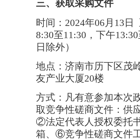
三、获取采购文件
时间：2024年06月13日
8:30至11:30，下午13
日除外）
地点：济南市历下区茂
友产业大厦20楼
方式：凡有意参加本次
取竞争性磋商文件：供
②法定代表人授权委托
箱、⑥竞争性磋商文件工