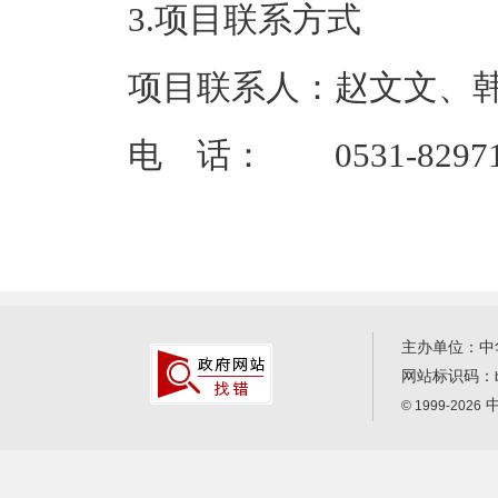
3.项目联系方式
项目联系人：赵文文、
电 话： 0531-82971
主办单位：中
网站标识码：
中
© 1999-2026