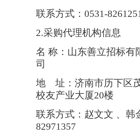
联系方式：0531-8
2.采购代理机构信息
名 称：山东善立招标有
地 址：济南市历下区
校友产业
联系方式：赵文文 、韩金淑
82971