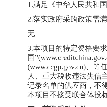
1.满足《中华人民共和
2.落实政府采购政策需
无
3.本项目的特定资格要求
国”(www.creditchina
(www.ccgp.gov.
人、重大税收违法失信
记录名单的供应商，不
本项目不接受联合体投