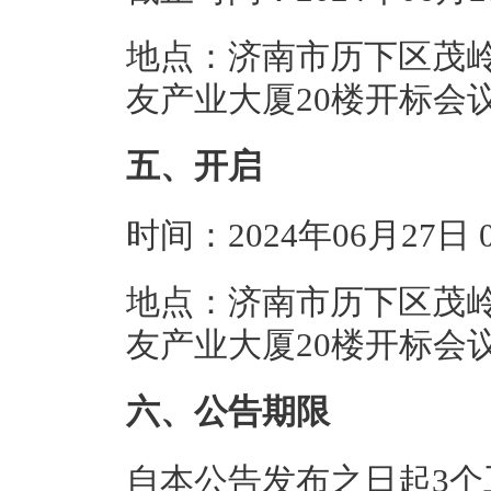
地点：济南市历下区茂
友产业大厦20楼开标会
五、开启
时间：2024年06月27日
地点：济南市历下区茂
友产业大厦20楼开标会
六、公告期限
自本公告发布之日起3个