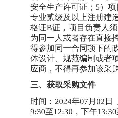
安全生产许可证；5）
专业贰级及以上注册建
格证B证，项目负责人须
为同一人或者存在直接
得参加同一合同项下的
体设计、规范编制或者
应商，不得再参加该采
三、获取采购文件
时间：2024年07月02日
9:30至12:30，下午13