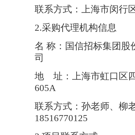
联系方式：上海市
2.采购代理机构信息
名 称：国信招标集团股
地 址：上海市虹口区四
605
联系方式：孙老师、柳
185167