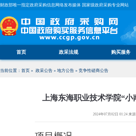
财政部唯一指定政府采购信息网络发布媒体 国家级政府采购专业网站
首页
政采法规
购买服务
当前位置：
首页
»
政采公告
»
地方公告
»
竞争性磋商公告
上海东海职业技术学院“小
2024年07月02日 01:24
来源