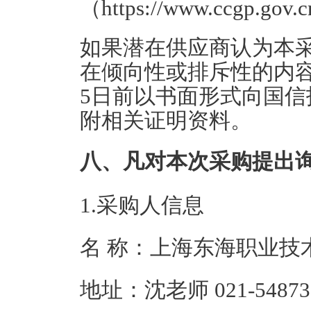
（https://www.ccgp.gov.
如果潜在供应商认为本
在倾向性或排斥性的内
5日前以书面形式向国
附相关证明资料。
八、凡对本次采购提出
1.采购人信息
名 称：上海东海
地址：沈老师 021