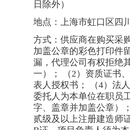
日除外）
地点：上海市虹口区四川北
方式：供应商在购买采
加盖公章的彩色打印件
漏，代理公司有权拒绝其
一）； （2）资质证书
表人授权书； （4）法
委托人为本单位在职员
字、盖章并加盖公章）；
贰级及以上注册建造师