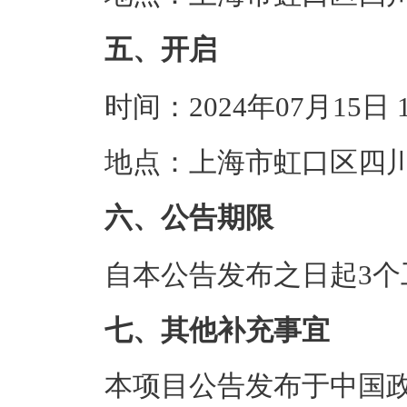
五、开启
时间：2024年07月15日
地点：上海市虹口区四川北
六、公告期限
自本公告发布之日起3个
七、其他补充事宜
本项目公告发布于中国