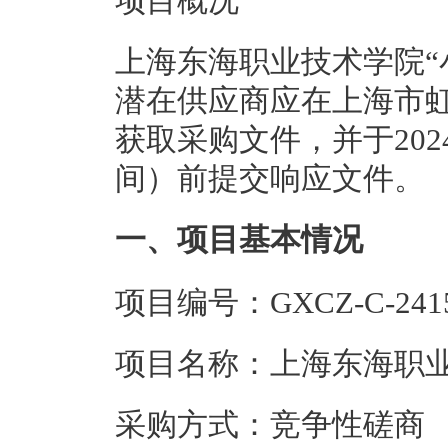
项目概况
上海东海职业技术学院“
潜在供应商应在上海市虹口
获取采购文件，并于2024
间）前提交响应文件。
一、项目基本情况
项目编号：GXCZ-C-2415
项目名称：上海东海职业
采购方式：竞争性磋商