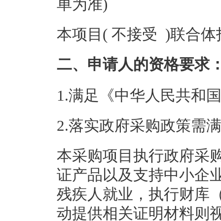
单为准)
本项目( 不接受 )联合
二、申请人的资格要求
1.满足《中华人民共和
2.落实政府采购政策需
本采购项目执行政府采
证产品以及支持中小企
残疾人就业，执行财库（
动提供相关证明材料则