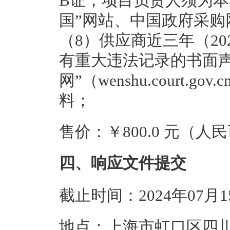
B证，项目负责人须为本
国”网站、中国政府采
（8）供应商近三年（20
有重大违法记录的书面声
网”（wenshu.court
料；
售价：￥800.0 元（人
四、响应文件提交
截止时间：2024年07月
地点：上海市虹口区四川北