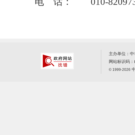
电 话： 010-820973
主办单位：中
网站标识码：
中
© 1999-2026