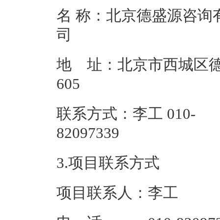
名 称：北京德盛源咨询
地 址：北京市西城区德
60
联系方式：李工 010-
82097
3.项目联系方式
项目联系人：李工