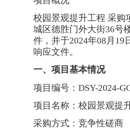
项目概况
校园景观提升工程 采购
城区德胜门外大街36号楼
件，并于2024年08月1
响应文件。
一、项目基本情况
项目编号：DSY-2024-GC
项目名称：校园景观提
采购方式：竞争性磋商