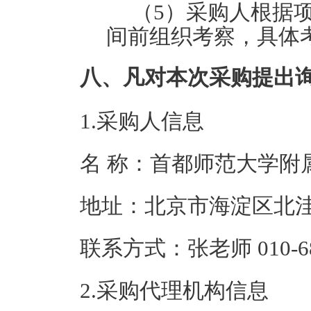
（5）采购人根据
间前组织考察，具体
八、凡对本次采购提出
1.采购人信息
名 称：首都师范
地址：北京市海
联系方式：张老师 01
2.采购代理机构信息