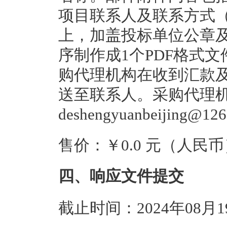
项目联系人及联系方式（
上，加盖投标单位公章
序制作成1个PDF格式
购代理机构在收到汇款
送至联系人。采购代理
deshengyuanbeijing@12
售价：￥0.0 元（人民币
四、响应文件提交
截止时间：2024年08月