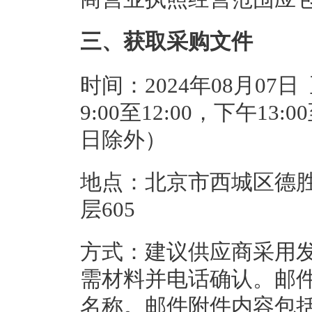
三、获取采购文件
时间：2024年08月07日
9:00至12:00，下午13
日除外）
地点：北京市西城区德胜
层605
方式：建议供应商采用
需材料并电话确认。邮件
名称。邮件附件内容包