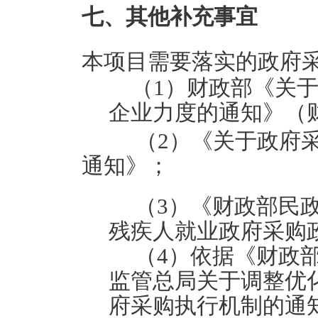
七、其他补充事宜
本项目需要落实的政府
（1）财政部《关
企业力度的通知》（财
（2）《关于政府
通知》；
（3）《财政部民
残疾人就业政府采购
（4）依据《财政部
监管总局关于调整优
府采购执行机制的通