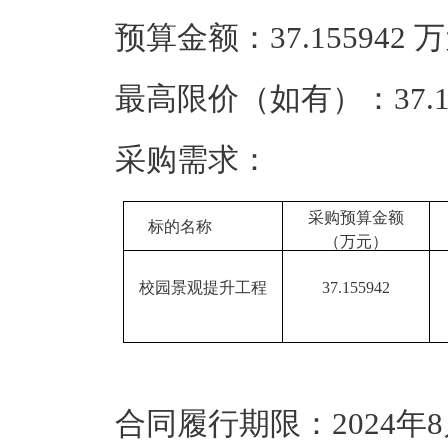
预算金额：37.155942
最高限价（如有）：37.1
采购需求：
采购预算金额
标的名称
（万元）
校园景观提升工程
37.155942
合同履行期限：2024年