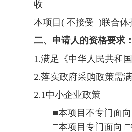
收
本项目( 不接受 )联合
二、申请人的资格要求
1.满足《中华人民共和
2.落实政府采购政策需
2.1中小企业政策
■本项目不专门面
□本项目专门面向 □