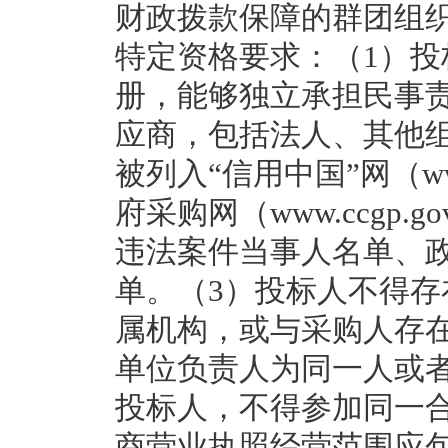
财政拨款保障的群团组织
特定资格要求：（1）
册，能够独立承担民事
应商，包括法人、其他
被列入“信用中国”网（www.c
府采购网（www.ccgp.
违法案件当事人名单、
单。（3）投标人不得
属机构，或与采购人存
单位负责人为同一人或
投标人，不得参加同一
商营业执照经营范围应