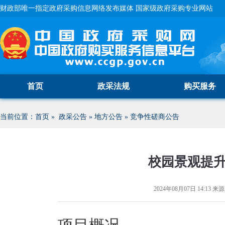
财政部唯一指定政府采购信息网络发布媒体 国家级政府采购专业网站
首页
政采法规
购买服务
当前位置：
首页
»
政采公告
»
地方公告
»
竞争性磋商公告
校园景观提
2024年08月07日 14:13
来源