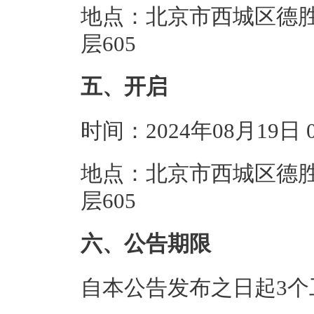
地点：北京市西城区德胜
层605
五、开启
时间：2024年08月19日
地点：北京市西城区德胜
层605
六、公告期限
自本公告发布之日起3个