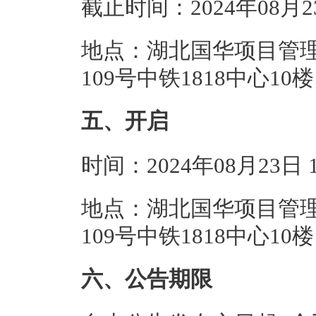
截止时间：2024年08月
地点：湖北国华项目管
109号中铁1818中心1
五、开启
时间：2024年08月23日
地点：湖北国华项目管
109号中铁1818中心1
六、公告期限