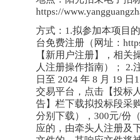
https://www.yangguangz
方式：1.拟参加本项目
台免费注册（网址：https://ww
【新用户注册】，相关操
人注册操作指南）； 2.注册
日至 2024 年 8 月 1
交易平台，点击【投标人
告】栏下载拟投标段采
分别下载），300元/
应的，由牵头人注册及