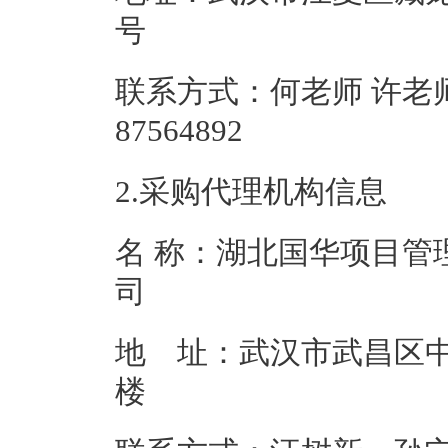
号
联系方式：何老师 许老师 
87564892
2.采购代理机构信息
名 称：湖北国华项目管
地 址：武汉市武昌区中北