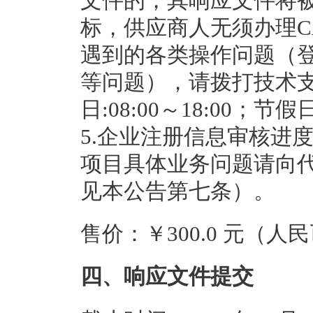
文件的，其响应文件将被
标，供应商人无须办理C
遇到的各类操作问题（
等问题），请拨打技术支持电
日:08:00～18:00；节假日:
5.企业注册信息审核进度问
项目具体业务问题请向
见本公告第七条）。
售价：￥300.0 元（人
四、响应文件提交