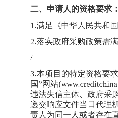
二、申请人的资格要求
1.满足《中华人民共和
2.落实政府采购政策需
/
3.本项目的特定资格要
国”网站(www.creditc
违法失信主体、政府采
递交响应文件当日代理
责人为同一人或者存在