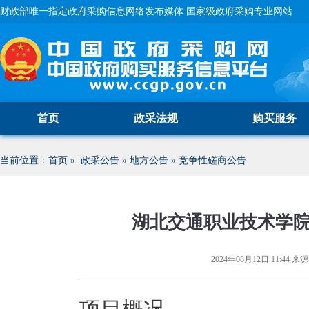
财政部唯一指定政府采购信息网络发布媒体 国家级政府采购专业网站
首页
政采法规
购买服务
当前位置：
首页
»
政采公告
»
地方公告
»
竞争性磋商公告
湖北交通职业技术学
2024年08月12日 11:44
来源