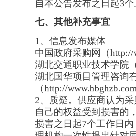
自本公告发布之日起3个
七、其他补充事宜
1、信息发布媒体
中国政府采购网（http://www
湖北交通职业技术学院（http:/
湖北国华项目管理咨询
（http://www.hbghzb.co
2、质疑。供应商认为
自己的权益受到损害的
损害之日起7个工作日
理机构一次性提出针对