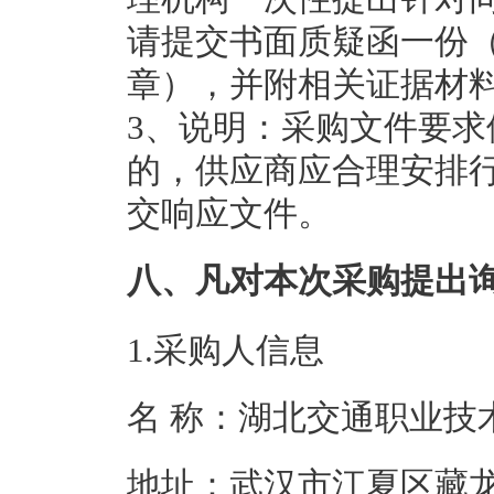
请提交书面质疑函一份
章），并附相关证据材
3、说明：采购文件要
的，供应商应合理安排
交响应文件。
八、凡对本次采购提出
1.采购人信息
名 称：湖北交通
地址：武汉市江夏区藏龙