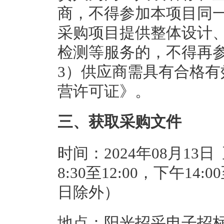
商，不得参加本项目同
采购项目提供整体设计
检测等服务的，不得再
3）供应商需具有合格
营许可证》。
三、获取采购文件
时间：2024年08月13日
8:30至12:00，下午14
日除外）
地点：阳光招采电子招