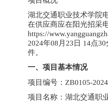
项目概况
湖北交通职业技术学院电
在供应商应在阳光招采
https://www.yanggu
2024年08月23日 1
件。
一、项目基本情况
项目编号：ZB0105-2024
项目名称：湖北交通职