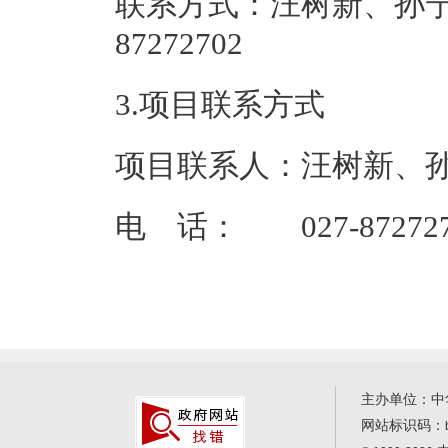
联系方式：汪树新、孙宁
87272
3.项目联系方式
项目联系人：汪树新、
电 话： 027-872727
主办单位：中
网站标识码：