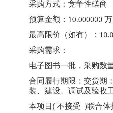
采购方式：竞争性磋商
预算金额：10.000000
最高限价（如有）：10.0
采购需求：
电子图书一批，采购数
合同履行期限：交货期：
装、建设、调试及验收
本项目( 不接受 )联合