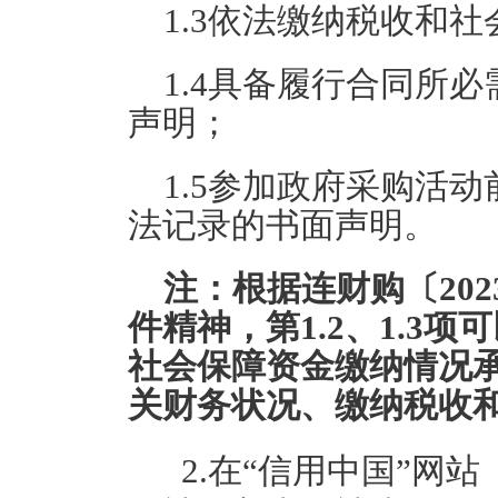
1.3依法缴纳税收和
1.4具备履行合同所
声明；
1.5参加政府采购活
法记录的书面声明。
注：根据连财购〔202
件精神，第1.2、1.3
社会保障资金缴纳情况
关财务状况、缴纳税收
2.在“信用中国”网站（www.