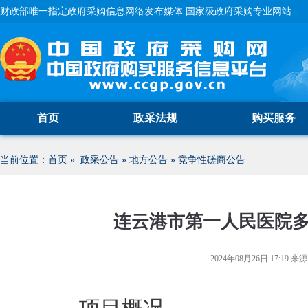
财政部唯一指定政府采购信息网络发布媒体 国家级政府采购专业网站
首页
政采法规
购买服务
当前位置：
首页
»
政采公告
»
地方公告
»
竞争性磋商公告
连云港市第一人民医院
2024年08月26日 17:19
来源