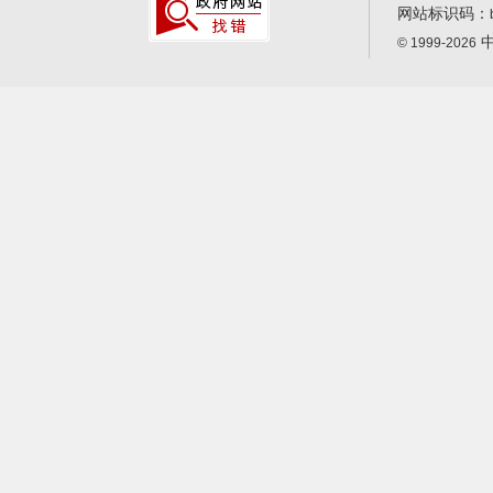
网站标识码：
中
© 1999-2026