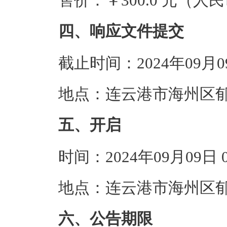
售价：￥300.0 元（人
四、响应文件提交
截止时间：2024年09月
地点：连云港市海州区郁
五、开启
时间：2024年09月09日
地点：连云港市海州区郁
六、公告期限