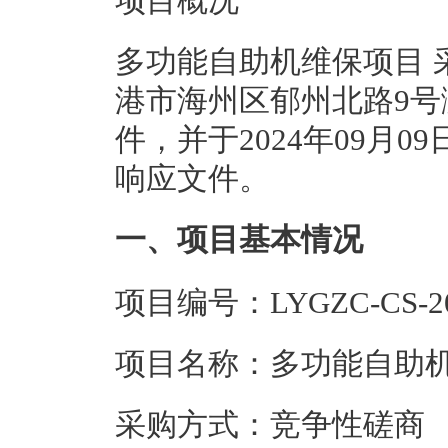
项目概况
多功能自助机维保项目 
港市海州区郁州北路9号
件，并于2024年09月0
响应文件。
一、项目基本情况
项目编号：LYGZC-CS-202
项目名称：多功能自助
采购方式：竞争性磋商