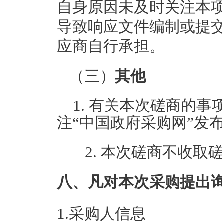
自身原因未及时关注本
导致响应文件编制或提
应商自行承担。
（三）
其他
1. 有关本次磋商的
注“中国政府采购网”发
2. 本次磋商不收取
八、凡对本次采购提出
1.采购人信息