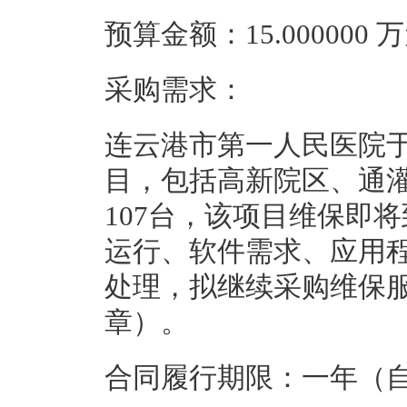
预算金额：15.000000
采购需求：
连云港市第一人民医院于
目，包括高新院区、通
107台，该项目维保即
运行、软件需求、应用
处理，拟继续采购维保
章）。
合同履行期限：一年（