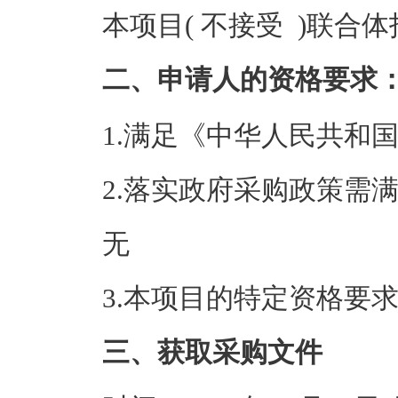
本项目( 不接受 )联合
二、申请人的资格要求
1.满足《中华人民共和
2.落实政府采购政策需
无
3.本项目的特定资格要
三、获取采购文件