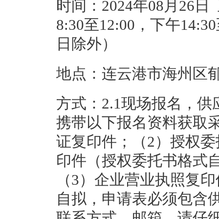
时间：2024年08月26日
8:30至12:00，下午14
日除外）
地点：连云港市海州区郁
方式：2.1现场报名，
携带以下报名资料获取
证复印件；（2）授权
印件（授权委托书格式
（3）企业营业执照复印
自拟，申请表必须包含
联系方式、邮箱，请仔