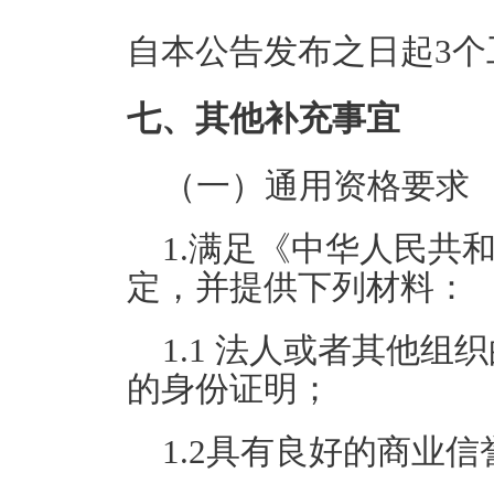
自本公告发布之日起3个
七、其他补充事宜
（一）通用资格要求
1.满足《中华人民共
定，并提供下列材料：
1.1 法人或者其他
的身份证明；
1.2具有良好的商业