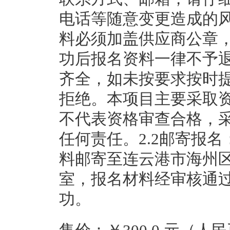
电话等随意变更造成的
料必须加盖供应商公章
功后报名资料一律不予
齐全，如未按要求按时
拒绝。本项目主要采取
不代表资格审查合格，
任何责任。2.2邮寄报名
料邮寄至连云港市海州区
室，报名材料经审核通
功。