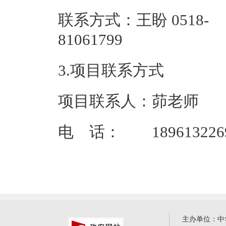
联系方式：王盼 0518-
81061
3.项目联系方式
项目联系人：茆老师
电 话： 189613226
主办单位：中