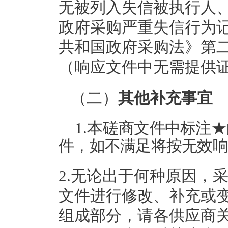
无被列入失信被执行人
政府采购严重失信行为
共和国政府采购法》第
（响应文件中无需提供
（二）
其他补充事宜
1.本磋
商文件中标注★
件，如不满足将按无效响
2.无论出于何种原因，
文件进行修改、补充或
组成部分，请各供应商