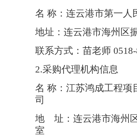
名 称：连云港市
地址：连云港市
联系方式：苗老师 05
2.采购代理机构信息
名 称：江苏鸿成工程项
地 址：连云港市海州区