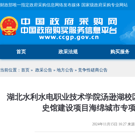
财政部唯一指定政府采购信息网络发布媒体 国家级政府采购专业网站
首页
政采法规
购买服务
当前位置：
首页
»
政采公告
»
地方公告
»
竞争性磋商公告
湖北水利水电职业技术学院汤逊湖校
史馆建设项目海绵城市专
2024年11月15日 16:27
来源