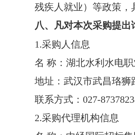
残疾人就业）等政策，
八、凡对本次采购提出
1.采购人信息
名 称：湖北水利
地址：武汉市武
联系方式：027-8
2.采购代理机构信息