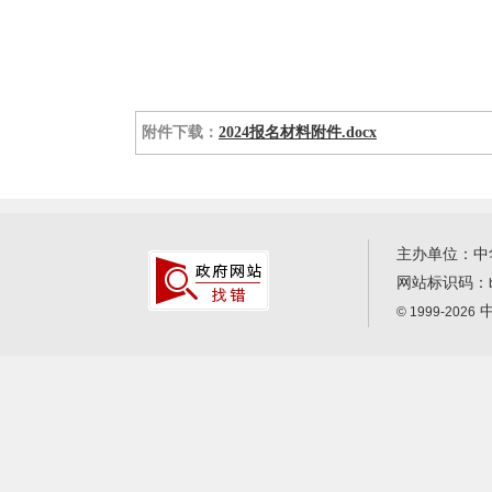
附件下载：
2024报名材料附件.docx
主办单位：中
网站标识码：
中
© 1999-2026