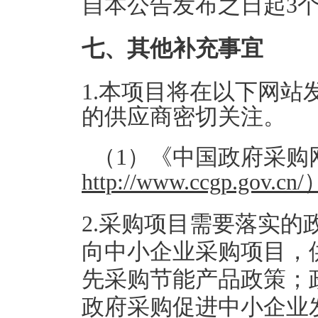
自本公告发布之日起3
七、其他补充事宜
1.本项目将在以下网
的供应商密切关注。
（1）《中国政府采购
http://www.ccgp.gov.cn/
2.采购项目需要落实
向中小企业采购项目，
先采购节能产品政策；
政府采购促进中小企业