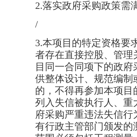
2.落实政府采购政策需
/
3.本项目的特定资格要
者存在直接控股、管理
目同一合同项下的政府
供整体设计、规范编制
的，不得再参加本项目
列入失信被执行人、重
府采购严重违法失信行
有行政主管部门颁发的