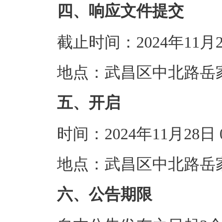
四、响应文件提交
截止时间：2024年11月
地点：武昌区中北路岳家
五、开启
时间：2024年11月28
地点：武昌区中北路岳家
六、公告期限