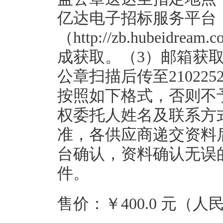
亿达电子招标服务平台
（http://zb.hubeidr
成获取。（3）邮箱获
公章扫描后传至210225
按照如下格式，否则不
权委托人姓名及联系方
准，各供应商递交资料
台确认，资料确认无误
件。
售价：￥400.0 元（人