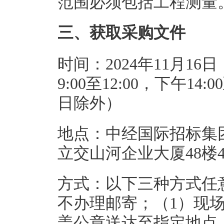
范围必须包括工程测量
三、获取采购文件
时间：2024年11月16日
9:00至12:00，下午1
日除外）
地点：中经国际招标集
立交山河企业大厦48楼4
方式：以下三种方式任
不办理邮寄；（1）现
盖公章送达至指定地点