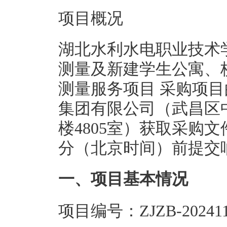
项目概况
湖北水利水电职业技术
测量及新建学生公寓、
测量服务项目 采购项
集团有限公司（武昌区
楼4805室）获取采购文件，
分（北京时间）前提交
一、项目基本情况
项目编号：ZJZB-202411