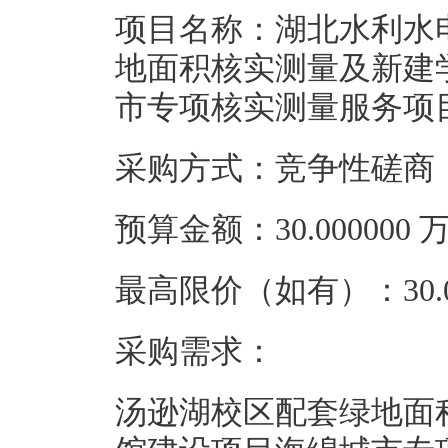
项目名称：湖北水利水
地面积核实测量及新建
市专项核实测量服务项
采购方式：竞争性磋商
预算金额：30.00000
最高限价（如有）：30.0
采购需求：
汤逊湖校区配套绿地面