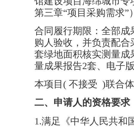
馆建设项目海绵城市专
第三章“项目采购需求”
合同履行期限：全部成
购人验收，并负责配合
套绿地面积核实测量成
量成果报告2套、电子
本项目( 不接受 )联合
二、申请人的资格要求
1.满足《中华人民共