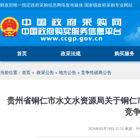
财政部唯一指定政府采购信息网络发布媒体 国家级政府采购专业网站
首页
政采法规
购买服务
当前位置：
首页
»
政采公告
»
地方公告
»
竞争性磋商公告
贵州省铜仁市水文水资源局关于铜仁
竞
2026年05月19日 11:51
来源：
中