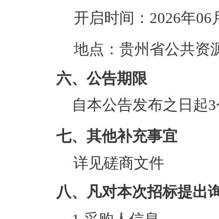
开启时间：
2026年06
地点：
贵州省公共资
六、公告期限
自本公告发布之日起3
七、其他补充事宜
详见磋商文件
八、凡对本次招标提出