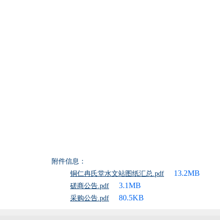
附件信息：
13.2MB
铜仁冉氏堂水文站图纸汇总.pdf
3.1MB
磋商公告.pdf
80.5KB
采购公告.pdf