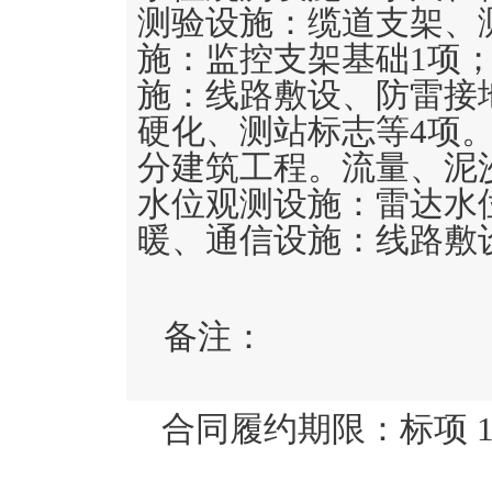
测验设施：缆道支架、
施：监控支架基础1项
施：线路敷设、防雷接
硬化、测站标志等4项
分建筑工程。流量、泥
水位观测设施：雷达水
暖、通信设施：线路敷
备注：
合同履约期限：
标项 