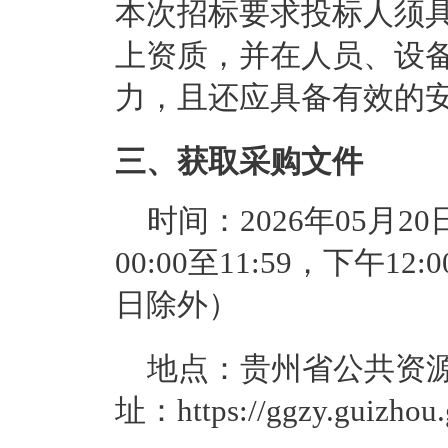
本次招标要求投标人须
上资质，并在人员、设
力，且还应具备有效的
三、获取采购文件
时间：
2026年05月20
00:00至11:59
，下午
12:
日除外）
地点：
贵州省公共资
址：https://ggzy.guizhou.