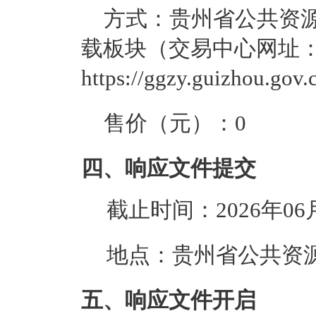
方式：
贵州省公共资源
载板块（交易中心网址
https://ggzy.guizhou.gov
售价（元）：
0
四、响应文件提交
截止时间：
2026年06
地点：
贵州省公共资
五、响应文件开启