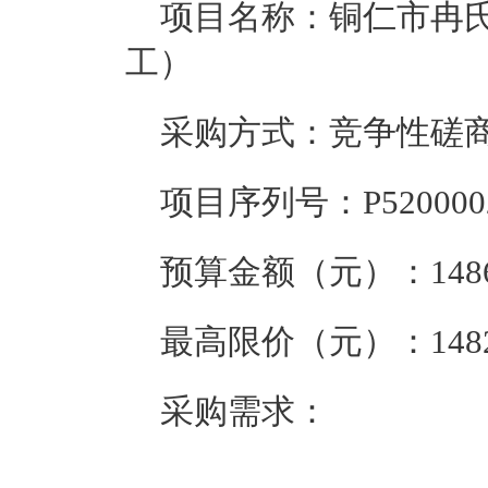
项目名称：
铜仁市冉
工）
采购方式：竞争性磋
项目序列号：
P520000
预算金额（元）：
148
最高限价（元）：
148
采购需求：