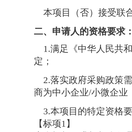
本项目（
否
）接受联
二、申请人的资格要求
1.满足《中华人民共
定；
2.落实政府采购政策
商为中小企业/小微企业
3.本项目的特定资格
【标项1】