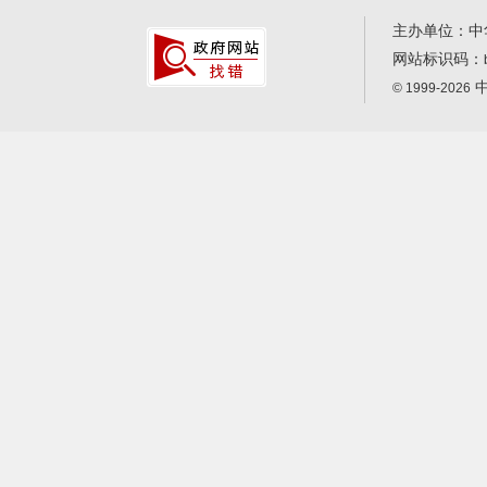
主办单位：中
网站标识码：
中
© 1999-2026