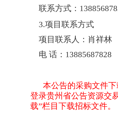
联系方式：
138856878
3.项目联系方式
项目联系人：
肖祥林
电 话：
13885687828
本公告的采购文件下载
登录贵州省公告资源交易
载”栏目下载招标文件。