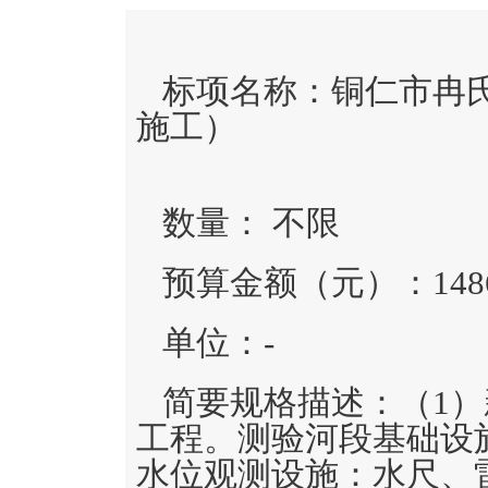
标项名称：
铜仁市冉
施工）
数量：
不限
预算金额（元）：
148
单位：
-
简要规格描述：
（1
工程。测验河段基础设
水位观测设施：水尺、