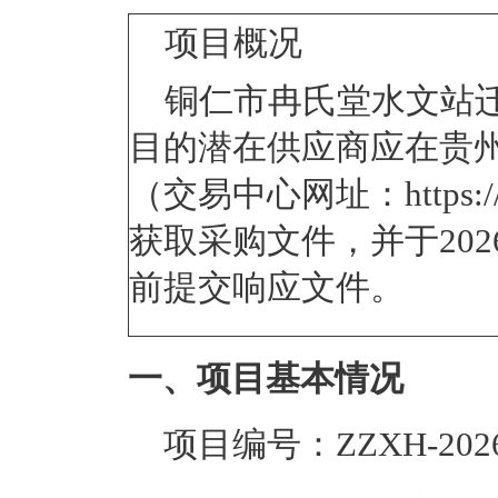
项目
铜仁市冉氏堂水文站
目的潜在供应商应在
贵
（交易中心网址：https://ggz
获取采购文件，并于
20
前提交响应文件。
一、项目基本情况
项目编号：
ZZXH-2026