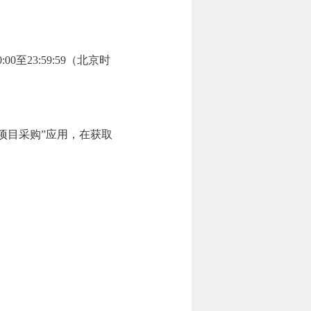
0:00至23:59:59
（北京时
进入“项目采购”应用，在获取