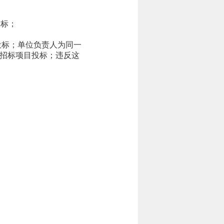
投标；
投标；单位负责人为同一
招标项目投标；违反这