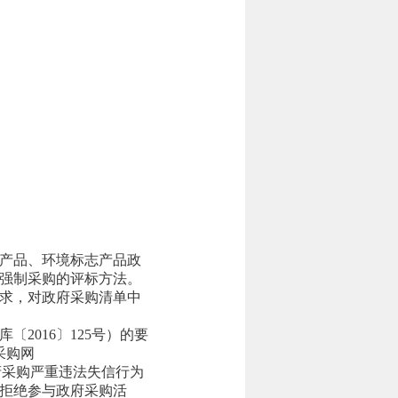
产品、环境标志产品政
强制采购的评标方法。
求，对政府采购清单中
2016〕125号）的要
府采购网
政府采购严重违法失信行为
拒绝参与政府采购活