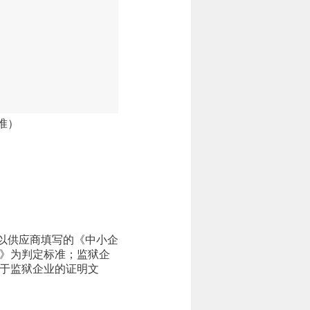
准）
以供应商填写的《中小企
》为判定标准；监狱企
于监狱企业的证明文