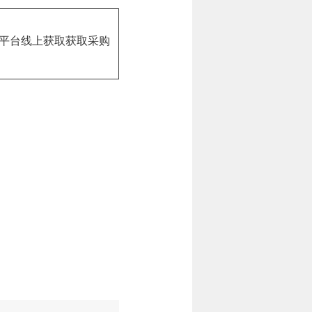
平台线上获取
获取采购