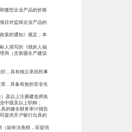
和微型企业产品的价格
项目对监狱企业产品的
政策的通知》规定，本
标人填写的《残疾人福
理局（含新疆生产建设
组织，具有独立承担民事
资质，具备有效的安全生
级）及以上注册建造师执
业中级及以上职称；
构出具的健全财务审计报告
公司提供开户银行出具的
材料（如依法免税，应提供