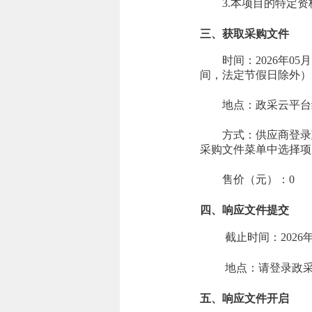
3.本项目的特定
三、获取采购文件
时间：
2026年05
间，法定节假日除外）
地点：
政采云平台
方式：
供应商登录政
采购文件菜单中选择项
售价（元）：
0
四、响应文件提交
截止时间：
2026年
地点：
请登录政
五、响应文件开启