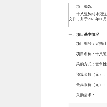
项
十八道沟村水毁道路
文件，并于
2026年06月
一、项目基本情况
项目编号：
采购计划-
项目名称：
十八道
采购方式：竞争性
预算金额（元）：
最高限价（元）：
采购需求：