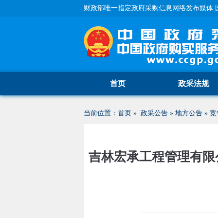
财政部唯一指定政府采购信息网络发布媒体 
首页
政采法规
当前位置：
首页
»
政采公告
»
地方公告
»
竞
吉林宏承工程管理有限公