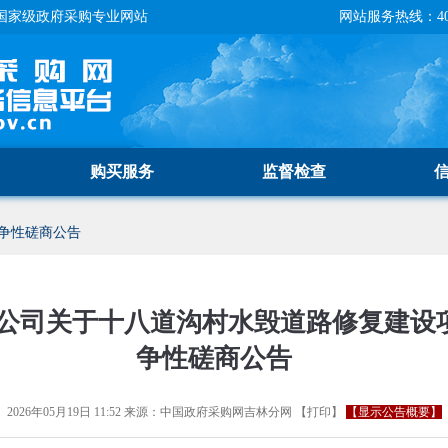
国家级政府采购专业网站
网站服务热线：400-
购买服务
监督检查
争性磋商公告
司关于十八道沟村水毁道路修复建设项目
争性磋商公告
2026年05月19日 11:52
来源：
中国政府采购网吉林分网
【
打印
】
【显示公告概要】