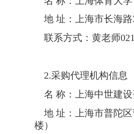
名 称：
上海体育大学
地 址：
上海市长海路3
联系方式：
黄老师021-
2.采购代理机构信息
名 称：
上海中世建设
地 址：
上海市普陀区
楼）