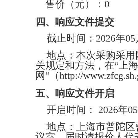
售价（元）：
0
四、响应文件提交
截止时间：
2026年05
地点：
本次采购采用
关规定和方法，在“上
网”（http://www.zf
五、响应文件开启
开启时间：
2026年05
地点：
上海市普陀区曹
议室。届时请报价人代