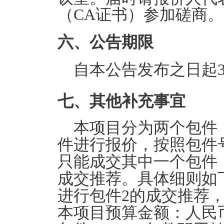
（CA证书）参加磋商。
六、公告期限
自本公告发布之日起
七、其他补充事宜
本项目分为两个包件
件进行报价，按照包件
只能成交其中一个包件
成交推荐。具体细则如
进行包件2的成交推荐
本项目预算金额：人民币