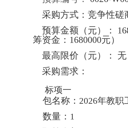
采购方式：竞争性磋
预算金额（元）：
16
筹资金：1680000元
）
最高限价（元）：
无
采购需求：
标项一
包名称：
2026年教
数量：
1