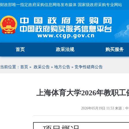
财政部唯一指定政府采购信息网络发布媒体 国家级政府采购专业网站
首页
政采法规
购买服务
当前位置：
首页
»
政采公告
»
地方公告
»
竞争性磋商公告
上海体育大学2026年教职
2026年05月19日 11:53
来源：
中