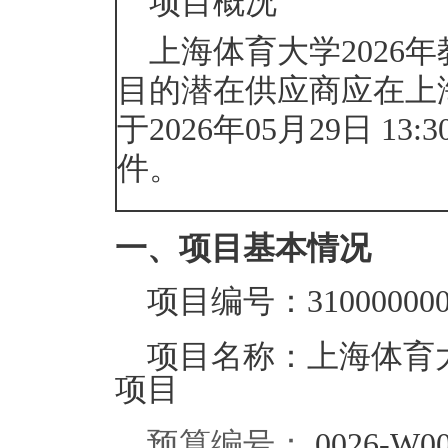
项目概况
上海体育大学2026
目的潜在供应商应在
上
于
2026年05月29日 13:3
件。
一、项目基本情况
项目编号：
31000000
项目名称：
上海体育
项目
预算编号：
0026-W00