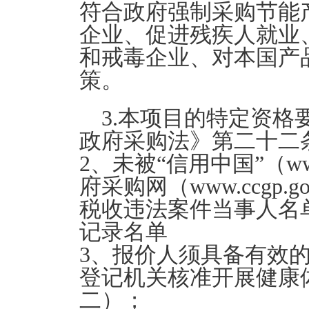
符合政府强制采购节能
企业、促进残疾人就业
和戒毒企业、对本国产
策。
3.本项目的特定资格
政府采购法》第二十二
2、未被“信用中国”（www.c
府采购网（www.ccgp
税收违法案件当事人名
记录名单
3、报价人须具备有效
登记机关核准开展健康
二）；