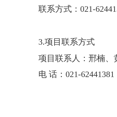
联系方式：
021-62441
3.项目联系方式
项目联系人：
邢楠、
电 话：
021-62441381