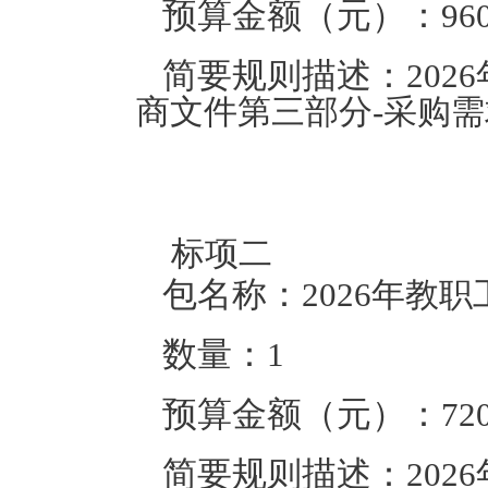
预算金额（元）：
96
简要规则描述：
20
商文件第三部分-采购
标项二
包名称：
2026年教
数量：
1
预算金额（元）：
72
简要规则描述：
20