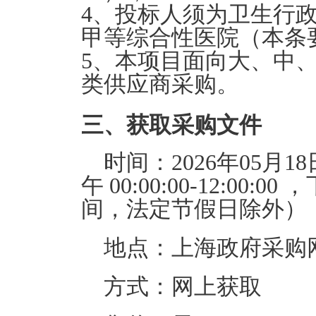
4、投标人须为卫生行
甲等综合性医院（本条
5、本项目面向大、中
类供应商采购。
三、获取采购文件
时间：
2026年05月18
午
00:00:00-12:00:00
，
间，法定节假日除外）
地点：
上海政府采购
方式：
网上获取