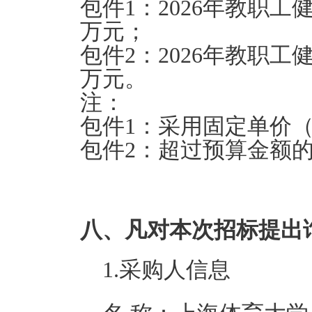
包件1：2026年教职工
万元；
包件2：2026年教职工
万元。
注：
包件1：采用固定单价（
包件2：超过预算金额
八、凡对本次招标提出
1.采购人信息