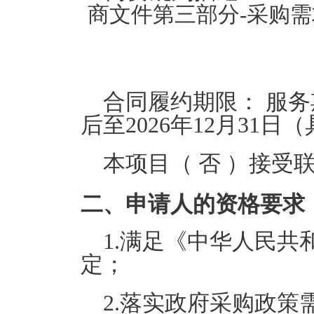
商文件第三部分-采购
合同履约期限：
服务
后至2026年12月31
本项目（
否
）接受联
二、申请人的资格要求
1.满足《中华人民
定；
2.落实政府采购政策