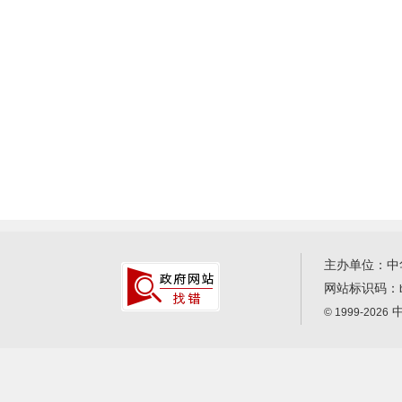
主办单位：中
网站标识码：
中
© 1999-2026