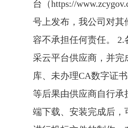
台（https://www.z
号上发布，我公司对其
容不承担任何责任。 2
采云平台供应商，并完
库、未办理CA数字证
等后果由供应商自行承
端下载、安装完成后，