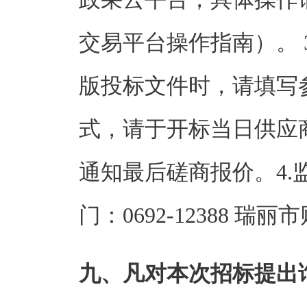
交易平台操作指南）。 
版投标文件时，请填写
式，请于开标当日供应
通知最后磋商报价。4
门：0692-12388 瑞丽市
九、凡对本次招标提出