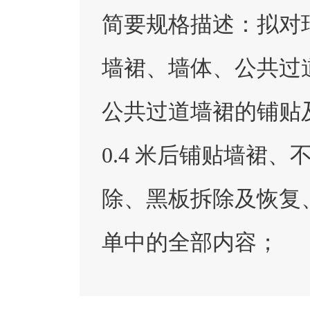
简要规格描述：
拟对
墙裙、墙体、公共过道
公共过道墙裙的铺贴
0.4 米后铺贴墙裙
除、黑板拆除及恢复
单中的全部内容；