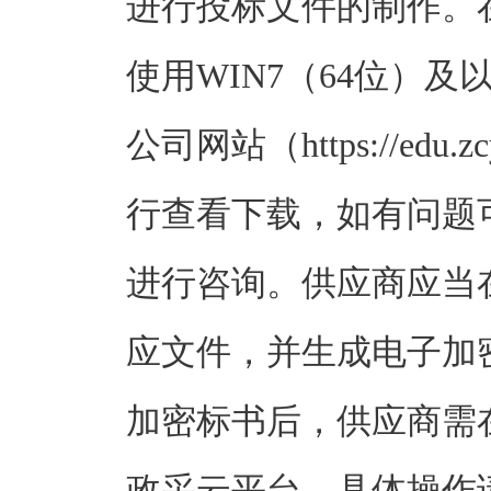
进行投标文件的制作。
使用WIN7（64位）
公司网站（https://edu.zcy
行查看下载，如有问题可
进行咨询。供应商应当
应文件，并生成电子加
加密标书后，供应商需
政采云平台，具体操作