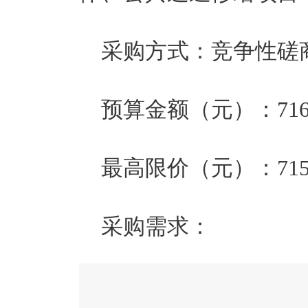
采购方式：竞争性磋商   
预算金额（元）：
71
最高限价（元）：
71
采购需求：