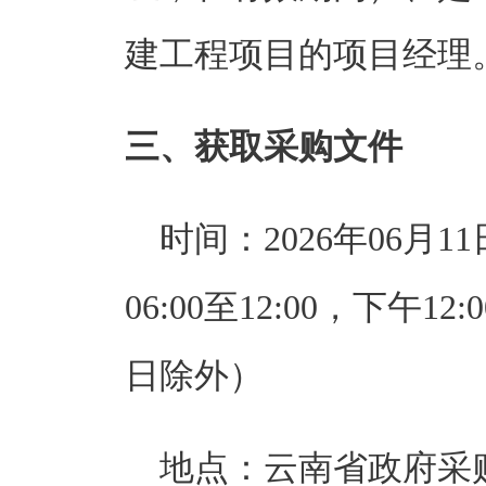
建工程项目的项目经理
三、获取采购文件
时间：
2026年06月11
06:00至12:00
，下午
12:
日除外）        
地点：
云南省政府采