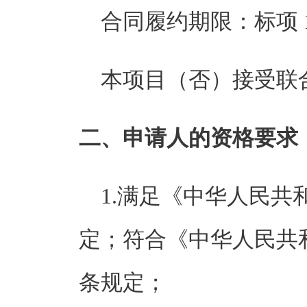
合同履约期限：
标项
本项目（
否
）接受联合体
二、申请人的资格要求：
1.满足《中华人民
定；符合《中华人民共
条规定；        