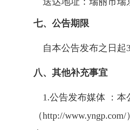
送达地址：瑞丽市瑞京
七、公告期限
自本公告发布之日起3个
八、其他补充事宜
1.公告发布媒体 ：
（http://www.yn