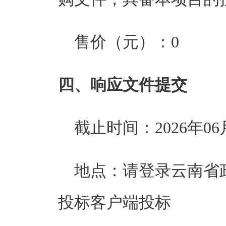
售价（元）：
0
四、响应文件提交
截止时间：
2026年06
地点：
请登录云南省
投标客户端投标