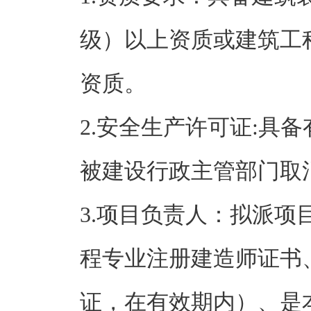
级）以上资质或建筑工
资质。
2.安全生产许可证:具
被建设行政主管部门取
3.项目负责人：拟派
程专业注册建造师证书
证，在有效期内）、是