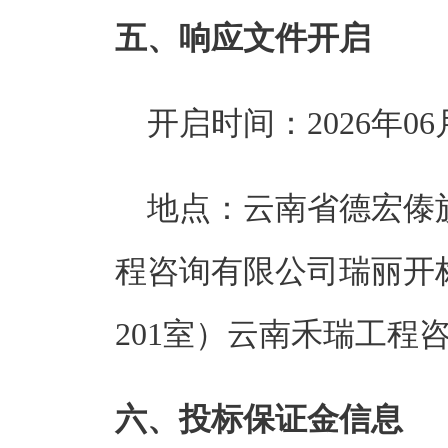
五、响应文件开启
开启时间：
2026年06
地点：
云南省德宏傣
程咨询有限公司瑞丽开
201室）云南禾瑞工程
六、投标保证金信息