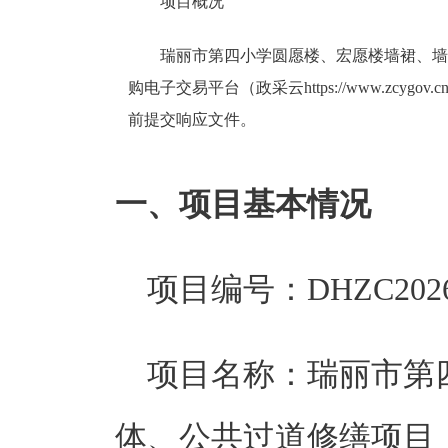
项目概况                                                         
瑞丽市第四小学圆愿楼、宏愿楼墙裙、墙
购电子交易平台（政采云https://www.zcygov.c
前提交响应文件。 
一、项目基本情况
项目编号：
DHZC2026
项目名称：
瑞丽市第
体、公共过道修缮项目