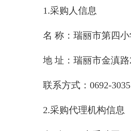
1.采购人信息            
名 称：
瑞丽市第四小
地 址：
瑞丽市金滇路2
联系方式：
0692-3035
2.采购代理机构信息       