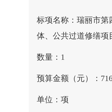
标项名称：
瑞丽市第
体、公共过道修缮项
数量：
1
预算金额（元）：
71
单位：
项