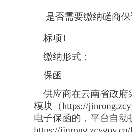
是否需要缴纳磋商保
标项1
缴纳形式：
保函
供应商在云南省政府
模块（https://jinrong.zc
电子保函的，平台自动
https://jinrong.zcygov.cn/