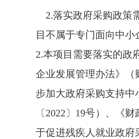
2.落实政府采购政策
目不属于专门面向中小
2.本项目需要落实的
企业发展管理办法》（财
步加大政府采购支持中
〔2022〕19号）、《
于促进残疾人就业政府采