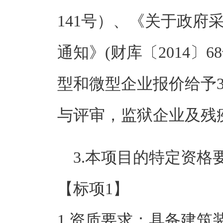
141号）、《关于政府
通知》(财库〔2014〕
型和微型企业报价给予
与评审，监狱企业及残
3.本项目的特定资格
【标项1】
1.资质要求：具备建