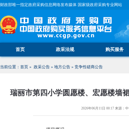
财政部唯一指定政府采购信息网络发布媒体 国家级政府采购专业网站
首页
政采法规
购买服务
当前位置：
首页
»
政采公告
»
地方公告
»
竞争性磋商公告
瑞丽市第四小学圆愿楼、宏愿楼墙
2026年06月11日 00:17
来源：
中