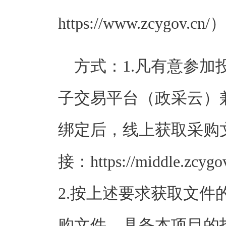
https://www.zcygov.cn/）
方式：
1.凡有意参
子交易平台（政采云）
绑定后，线上获取采购
接：https://middle.zcygov.
2.按上述要求获取文
购文件，具备本项目的