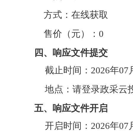
方式：
在线获取
售价（元）：
0
四、响应文件提交
截止时间：
2026年07
地点：
请登录政采云
五、响应文件开启
开启时间：
2026年07