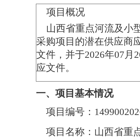
项目
山西省重点河流及小
采购项目的潜在供应商
文件，并于
2026年07月2
应文件。
一、项目基本情况
项目编号：
14990020
项目名称：
山西省重