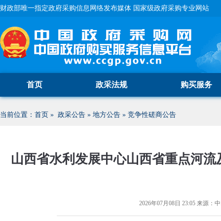
财政部唯一指定政府采购信息网络发布媒体 国家级政府采购专业网站
首页
政采法规
购买服务
当前位置：
首页
»
政采公告
»
地方公告
»
竞争性磋商公告
山西省水利发展中心山西省重点河流
2026年07月08日 23:05
来源：
中