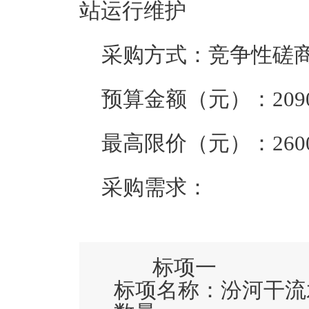
站运行维护
采购方式：竞争性磋
预算金额（元）：
209
最高限价（元）：
260
采购需求：
标项一
标项名称：
汾河干流