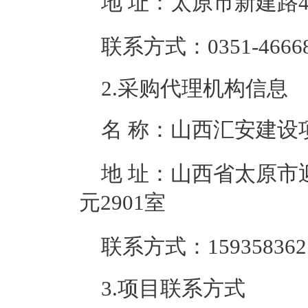
地 址：
太原市新建路4
联系方式：
0351-4666
2.采购代理机构信息
名 称：
山西汇安建设
地 址：
山西省太原市
元2901室
联系方式：
159358362
3.项目联系方式