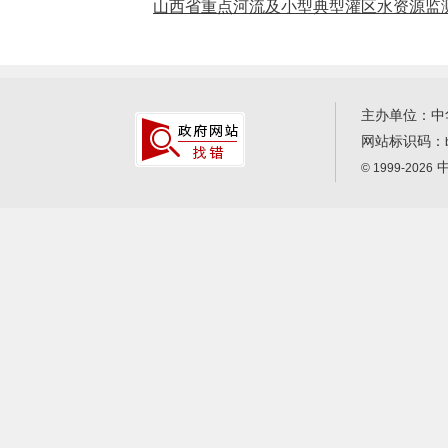
山西省重点河流及小型典型灌区水资源监测站
主办单位：中
网站标识码：
中
© 1999-2026