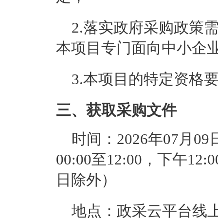
2.落实政府采购政策
本项目专门面向中小企
3.本项目的特定资格
三、获取采购文件
时间：
2026年07月09
00:00至12:00
，下午
12:
日除外）
地点：
政采云平台线