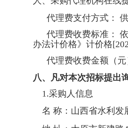
人、采购代理机构在线
代理费支付方式：
代理费收费标准：
办法计价格》计价格[202
代理费收费金额（元
八、凡对本次招标提出
1.采购人信息
名 称：
山西省水利发