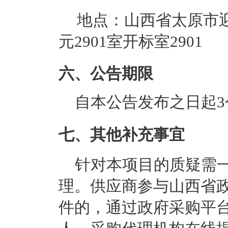
地点：
山西省太原市迎
元2901室开标室2901
六、公告期限
自本公告发布之日起3
七、其他补充事宜
针对本项目的质疑需
理。供应商参与山西省
件的，通过政府采购平台