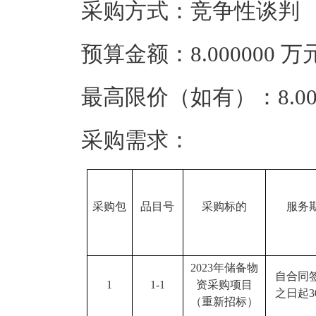
采购方式：竞争性谈判
预算金额：8.000000
最高限价（如有）：8.00
采购需求：
采购包
品目号
采购标的
服务
2023年储备物
自合同
1
1-1
资采购项目
之日起3
（重新招标）