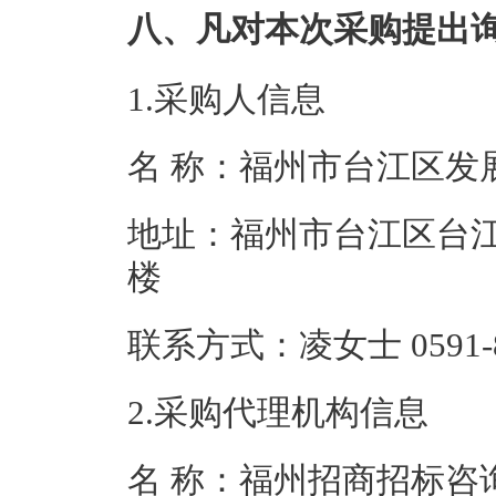
八、凡对本次采购提出
1.采购人信息
名 称：福州市台
地址：福州市台江区台江
楼
联系方式：凌女士 05
2.采购代理机构信息
名 称：福州招商招标咨