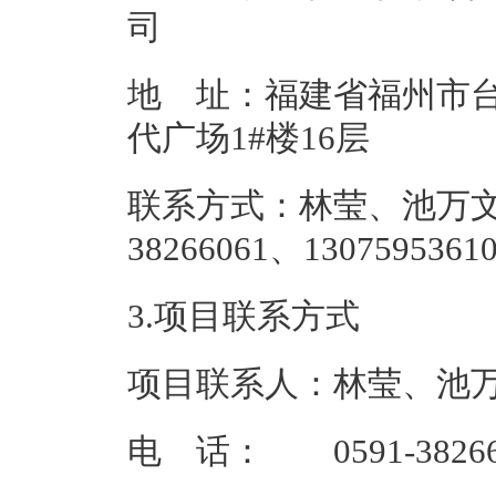
地 址：福建省福州市台
代广场1#
联系方式：林莹、池万文
38266061、
3.项目联系方式
项目联系人：林莹、池
电 话： 0591-382660