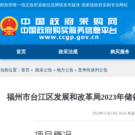
财政部唯一指定政府采购信息网络发布媒体 国家级政府采购专业网站
首页
政采法规
购买服务
当前位置：
首页
»
政采公告
»
地方公告
»
竞争性谈判公告
福州市台江区发展和改革局2023年
2023年11月23日 16:42
来源