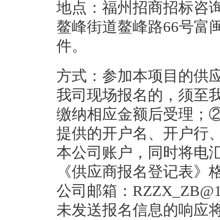
地点：福州招商招标咨
鳌峰街道鳌峰路66号富
件。
方式：参加本项目的供
我司现场报名的，须至
缴纳相应金额后受理；
提供的开户名、开户行
本公司账户，同时将电
《供应商报名登记表》
公司邮箱：RZZX_ZB@
未发送报名信息的响应