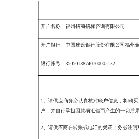
开户名称：福州招商招标咨询有限公司
开户银行：中国建设银行股份有限公司福州
银行账号：35050188740700002132
1、请供应商务必认真核对账户信息，将购
户，并自行承担因款项汇错而产生的一切后
2、请供应商在转账或电汇的凭证上务必注明