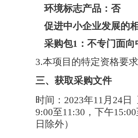
环境标志产品：否
促进中小企业发展的
采购包1：不专门面向
3.本项目的特定资格要
三、获取采购文件
时间：2023年11月24日
9:00至11:30，下午15
日除外）