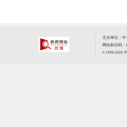
主办单位：中
网站标识码：
中
© 1999-2026