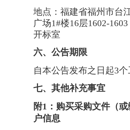
地点：福建省福州市台江
广场1#楼16层1602-
开标室
六、公告期限
自本公告发布之日起3个
七、其他补充事宜
附1：购买采购文件
（或
户信息