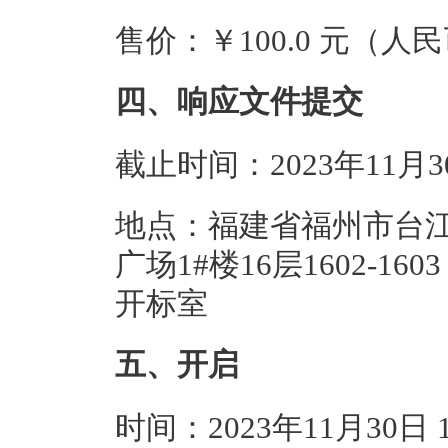
售价：￥100.0 元（人
四、响应文件提交
截止时间：2023年11月
地点：福建省福州市台江
广场1#楼16层1602-
开标室
五、开启
时间：2023年11月30日