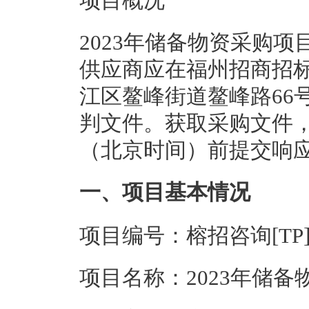
项目概况
2023年储备物资采购
供应商应在福州招商招
江区鳌峰街道鳌峰路66
判文件。获取采购文件，并于
（北京时间）前提交响
一、项目基本情况
项目编号：榕招咨询[TP]2
项目名称：2023年储