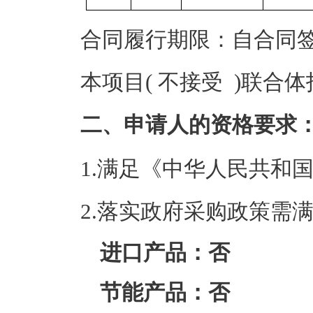
合同履行期限：自合同签
本项目( 不接受 )联合
二、申请人的资格要求
1.满足《中华人民共和
2.落实政府采购政策需
进口产品：否
节能产品：否