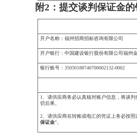
附2：提交谈判保证金的
开户名称：福州招商招标咨询有限公司
开户银行：中国建设银行股份有限公司福州
银行账号：35050188740700002132-0002
1、请供应商务必认真核对账户信息，将谈判
切后果。
2、请供应商在转账或电汇的凭证上务必按照
保证金
”。