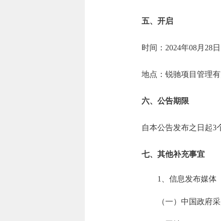
五、开启
时间：2024年08月28
地点：锐驰项目管理有
六、公告期限
自本公告发布之日起3
七、其他补充事宜
1、信息发布媒体
（一）中国政府采