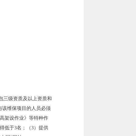
承包三级资质及以上资质和
与该维保项目的人员必须
高架设作业》等特种作
得低于3名；（3）提供