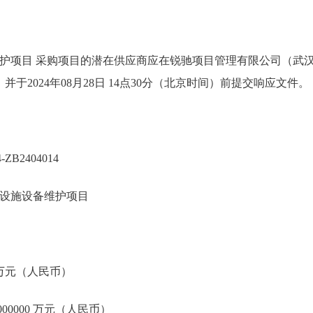
护项目 采购项目的潜在供应商应在锐驰项目管理有限公司（武汉
并于2024年08月28日 14点30分（北京时间）前提交响应文件。
ZB2404014
设施设备维护项目
0 万元（人民币）
00000 万元（人民币）