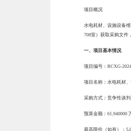
项目概况
水电耗材、设施设备维
708室）获取采购文件，
一、项目基本情况
项目编号：RCXG-2024-
项目名称：水电耗材、
采购方式：竞争性谈判
预算金额：61.94000
最高限价（如有）：5.0