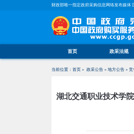
财政部唯一指定政府采购信息网络发布媒体 
首页
政采法规
当前位置：
首页
»
政采公告
»
地方公告
»
竞
湖北交通职业技术学院