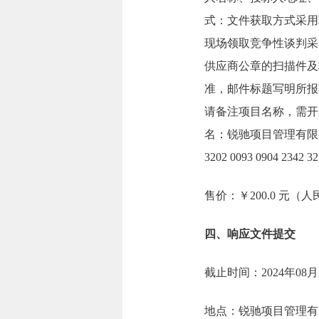
式：文件获取方式采用
现场领取竞争性谈判采
供应商公章的扫描件及标
准，邮件标题写明所报
请备注项目名称，需开
名：锐驰项目管理有限公司
3202 0093 0904 2342 32
售价：￥200.0 元（
四、响应文件提交
截止时间：2024年08月
地点：锐驰项目管理有