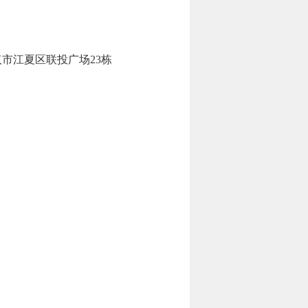
市江夏区联投广场23栋