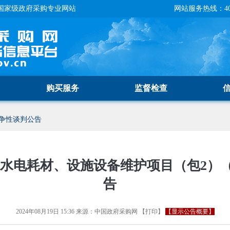
国家级政府采购专业网站
网站服务热线：400-
购买服务
监督检查
争性谈判公告
水电耗材、设施设备维护项目（包2）
告
2024年08月19日 15:36
来源：
中国政府采购网
【
打印
】
【显示公告概要】