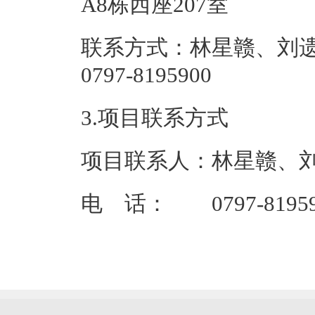
A8栋西座
联系方式：林星赣、刘
0797-81
3.项目联系方式
项目联系人：林星赣、
电 话： 0797-81959