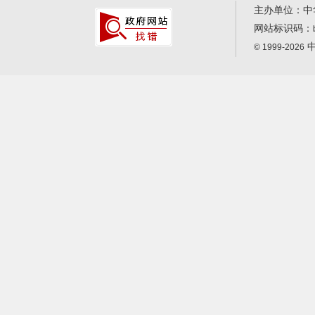
主办单位：中
网站标识码：
中
© 1999-2026