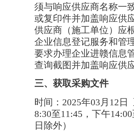
须与响应供应商名称一
或复印件并加盖响应供
供应商（施工单位）应
企业信息登记服务和管理的
要求办理企业进赣信息
查询截图并加盖响应供
三、获取采购文件
时间：2025年03月12日
8:30至11:45，下午14
日除外）