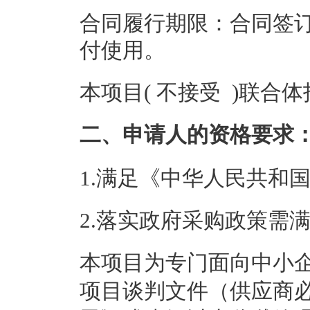
合同履行期限：合同签订
付使用。
本项目( 不接受 )联合
二、申请人的资格要求
1.满足《中华人民共和
2.落实政府采购政策需
本项目
为
专门面向中小
项目
谈判文件
（供应商