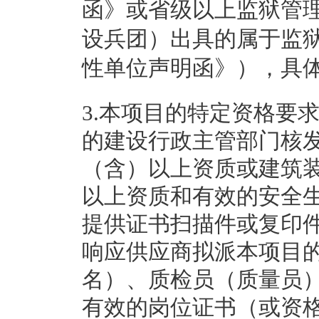
函》或省级以上监狱管
设兵团）出具的属于监
性单位声明函》），具
3.本项目的特定资格要
的建设行政主管部门核
（含）以上资质或建筑
以上资质和有效的安全
提供证书扫描件或复印
响应供应商拟派本项目
名）、质检员（质量员）
有效的岗位证书（或资