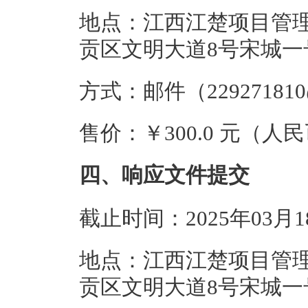
地点：江西江楚项目管
贡区文明大道8号宋城一号
方式：邮件（22927181
售价：￥300.0 元（人
四、响应文件提交
截止时间：2025年03月
地点：江西江楚项目管
贡区文明大道8号宋城一号