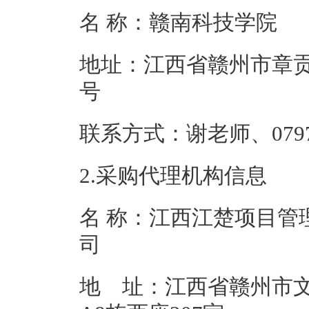
名 称：赣南科
地址：江西省赣州市章贡
号
联系方式：谢老师、0
2.采购代理机构信息
名 称：江西江楚项目管
地 址：江西省赣州市