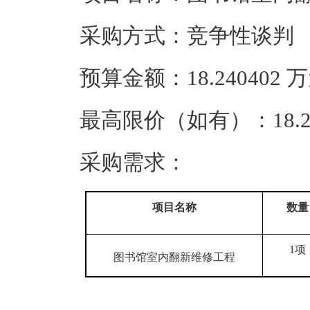
采购方式：竞争性谈判
预算金额：18.240402
最高限价（如有）：18.2
采购需求：
项目名称
数量
1项
图书馆室内翻新维修工程