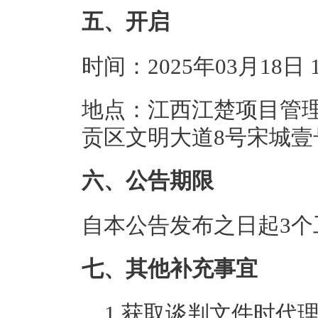
五、开启
时间：2025年03月18日
地点：江西江楚项目管
贡区文明大道8号宋城壹号
六、公告期限
自本公告发布之日起3个
七、其他补充事宜
1.获取谈判文件时代