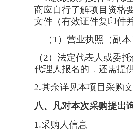
商应自行了解项目资格
文件（有效证件复印件
（1）营业执照（副本
（2）法定代表人或委
代理人报名的，还需提
2.
其余详见本项目采购
八、凡对本次采购提出
1.采购人信息