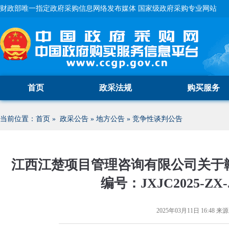
财政部唯一指定政府采购信息网络发布媒体 国家级政府采购专业网站
首页
政采法规
购买服务
当前位置：
首页
»
政采公告
»
地方公告
»
竞争性谈判公告
江西江楚项目管理咨询有限公司关于
编号：JXJC2025-
2025年03月11日 16:48
来源