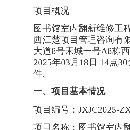
项目概况
图书馆室内翻新维修工程
西江楚项目管理咨询有
大道8号宋城一号A8栋
2025年03月18日 1
件。
一、项目基本情况
项目编号：JXJC2025-ZX-
项目名称：图书馆室内