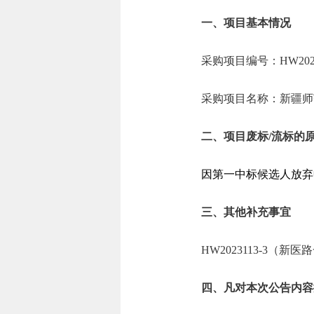
一、项目基本情况
采购项目编号：HW202311
采购项目名称：新疆师
二、项目废标/流标的
因第一中标候选人放弃
三、其他补充事宜
HW2023113-3（
新医路
四、凡对本次公告内容