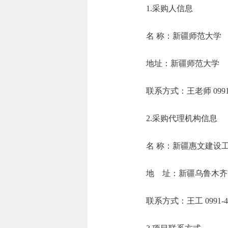
1.采购人信息
名 称：新疆师
地址：新疆
联系方式：王老师 0
2.采购代理机构信息
名 称：新疆
地 址：新疆乌鲁
联系方式：王工 