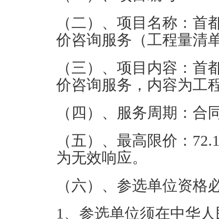
（二）、项目名称：首
价咨询服务（工程量清
（三）、项目内容：首
价咨询服务，内容为工
（四）、服务周期：合同
（五）、最高限价：72
为无效响应。
（六）、参选单位资格
1、参选单位须在中华