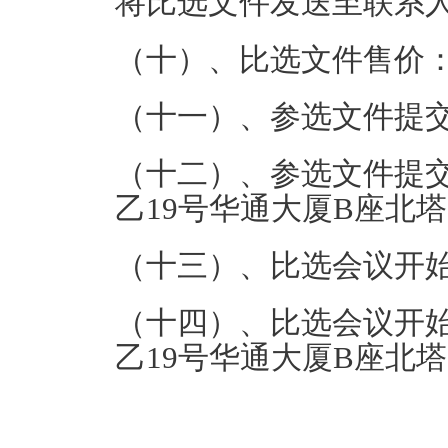
将比选文件发送至联系
（十）、比选文件售价：
（十一）、参选文件提交时间
（十二）、参选文件提
乙19号华通大厦B座北塔 
（十三）、比选会议开始时间
（十四）、比选会议开
乙19号华通大厦B座北塔 