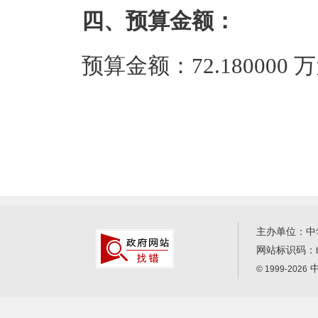
四、预算金额：
预算金额：72.180000
主办单位：中
网站标识码：
中
© 1999-2026