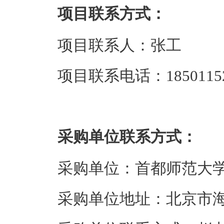
项目联系方式：
项目联系人：张工
项目联系电话：18501152
采购单位联系方式：
采购单位：首都师范大
采购单位地址：北京市海