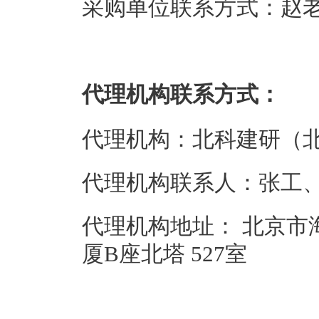
采购单位联系方式：赵老师、0
代理机构联系方式：
代理机构：北科建研（
代理机构联系人：张工、185
代理机构地址： 北京市
厦B座北塔 527室