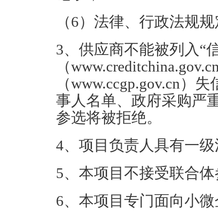
（6）法律、行政法规规
3、供应商不能被列入“
（www.creditchina.
（www.ccgp.gov.
事人名单、政府采购严
参选将被拒绝。
4、项目负责人具有一
5、本项目不接受联合体
6、本项目专门面向小微