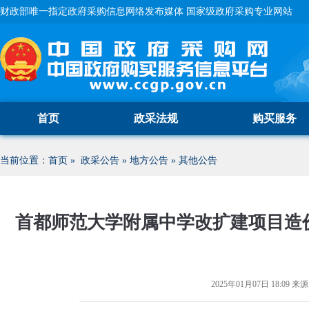
财政部唯一指定政府采购信息网络发布媒体 国家级政府采购专业网站
首页
政采法规
购买服务
当前位置：
首页
»
政采公告
»
地方公告
»
其他公告
首都师范大学附属中学改扩建项目造
2025年01月07日 18:09
来源