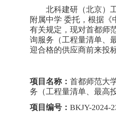
北科建研（北京）工
附属中学 委托，根据《
有关规定，现对首都师
询服务（工程量清单、
迎合格的供应商前来投
项目名称：
首都师范大
务（工程量清单、最高
项目编号：
BKJY-2024-2