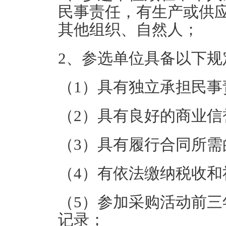
民事责任，有生产或供
其他组织、自然人；
2、参选单位具备以下规
（1）具有独立承担民事
（2）具有良好的商业
（3）具有履行合同所
（4）有依法缴纳税收
（5）参加采购活动前
记录；