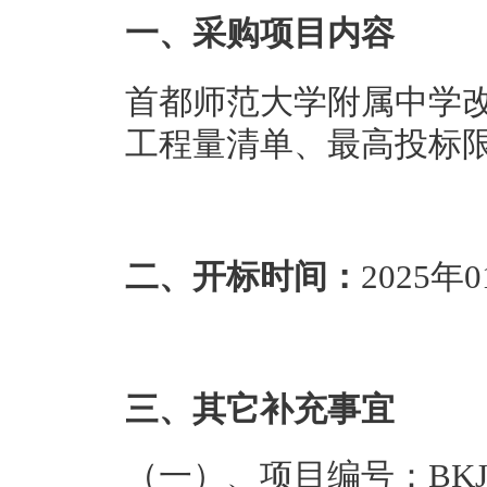
一、采购项目内容
首都师范大学附属中学
工程量清单、最高投标
二、开标时间：
2025年0
三、其它补充事宜
（一）、项目编号：BKJY-2