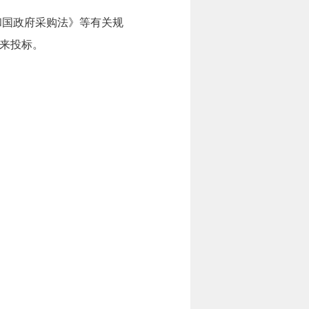
国政府采购法》等有关规
来投标。