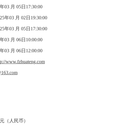
03 月 05日17:30:00
3 月 02日19:30:00
3 月 05日17:30:00
03 月 06日10:00:00
03 月 06日12:00:00
tp://www.fzhuateng.com
@163.com
 万元（人民币）