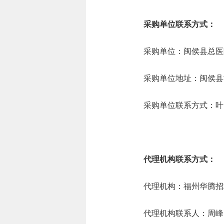
采购单位联系方式：
采购单位：闽侯县总医
采购单位地址：闽侯县
采购单位联系方式：叶良/05
代理机构联系方式：
代理机构：福州华腾招
代理机构联系人：周峰、吴明珠