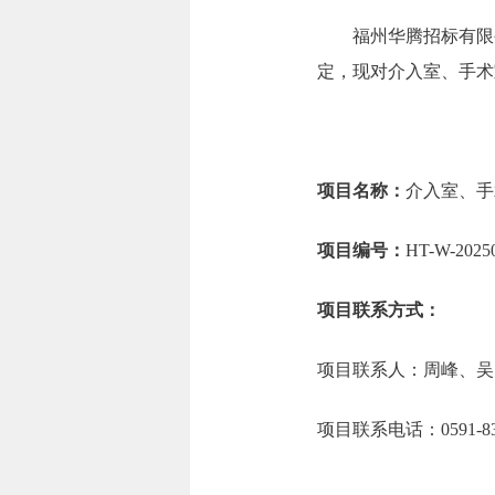
福州华腾招标有限公
定，现对介入室、手术
项目名称：
介入室、手
项目编号：
HT-W-2025
项目联系方式：
项目联系人：周峰、吴
项目联系电话：0591-8330