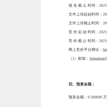
报 名 截 止 时间：2025年
文件上传起始时间：2025年0
文件上传截止时间：2025年0
竞 价 起 始 时间：2025年
竞 价 截 止 时间：2025年
网上竞价平台网址：
ht
（2）邮箱：
fzhuateng
四、预算金额：
预算金额：9.500000