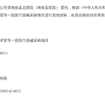
司受闽侯县总医院（闽侯县医院） 委托，根据《中华人民共和
室等一批医疗器械采购项目进行其他招标，欢迎合格的供应商前
术室等一批医疗器械采购项目
005-1
明珠
0142-8015