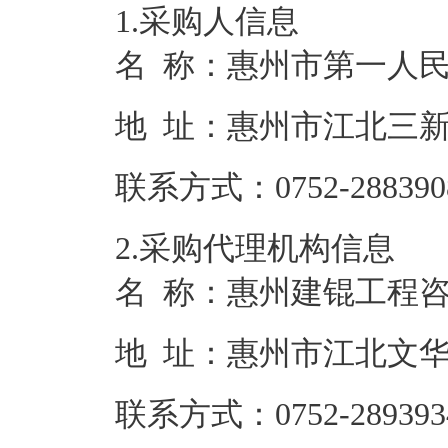
1.采购人信息
名 称：
惠州市第一人
地 址：
惠州市江北三新
联系方式：
0752-288390
2.采购代理机构信息
名 称：
惠州建锟工程
地 址：
惠州市江北文华一
联系方式：
0752-289393