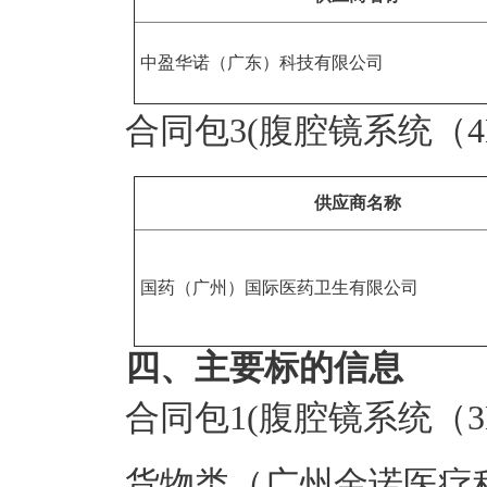
中盈华诺（广东）科技有限公司
合同包3(腹腔镜系统（4
供应商名称
国药（广州）国际医药卫生有限公司
四、主要标的信息
合同包1(腹腔镜系统（3D
货物类（广州金诺医疗