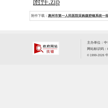
附件.zip
附件下载：
惠州市第一人民医院采购腹腔镜系统一批项
主办单位：中
网站标识码：
中
© 1999-2026