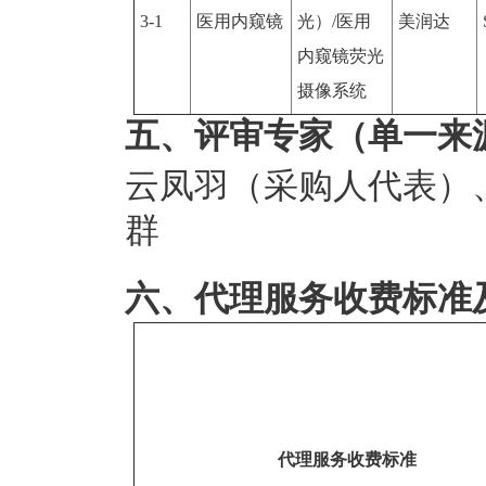
3-1
医用内窥镜
光）/医用
美润达
内窥镜荧光
摄像系统
五、评审专家（单一来
云凤羽（采购人代表）
群
六、代理服务收费标准
代理服务收费标准