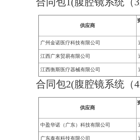
合同包1(腹腔镜系统（3D
供应商
广州金诺医疗科技有限公司
江西广来贸易有限公司
江西衡斯医疗器械有限公司
合同包2(腹腔镜系统（4K
供应商
中盈华诺（广东）科技有限公司
广东泰有科技有限公司