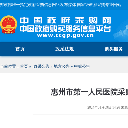
财政部唯一指定政府采购信息网络发布媒体 国家级政府采购专业网站
首页
政采法规
购买服务
当前位置：
首页
»
政采公告
»
地方公告
»
中标公告
惠州市第一人民医院采
2024年01月09日 14:26
来源