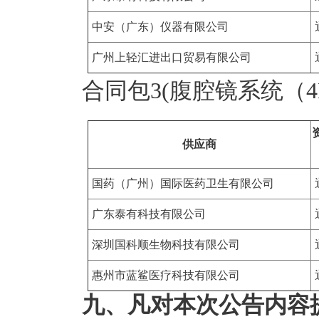
中安（广东）仪器有限公司
广州上轻汇进出口贸易有限公司
合同包3(腹腔镜系统（4
供应商
国药（广州）国际医药卫生有限公司
广东泰有科技有限公司
深圳国科顺生物科技有限公司
惠州市蓝鲨医疗科技有限公司
九、凡对本次公告内容