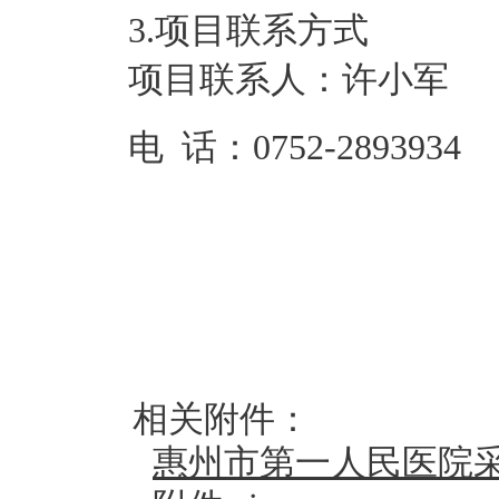
3.项目联系方式
项目联系人：
许小军
电 话：
0752-2893934
相关附件：
惠州市第一人民医院