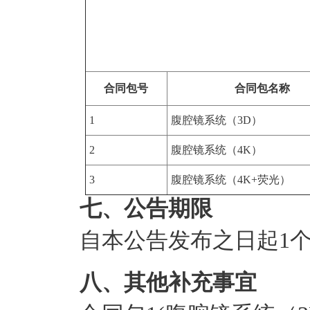
合同包号
合同包名称
1
腹腔镜系统（3D）
2
腹腔镜系统（4K）
3
腹腔镜系统（4K+荧光）
七、公告期限
自本公告发布之日起
1
八、其他补充事宜