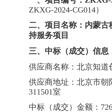
一、项目编号：ZKXG-20
ZKXG-2024-CG014）
二、项目名称：内蒙古税
持服务项目
三、中标（成交）信息
供应商名称：北京知道
供应商地址：北京市朝阳
311501室
中标（成交）金额：726.