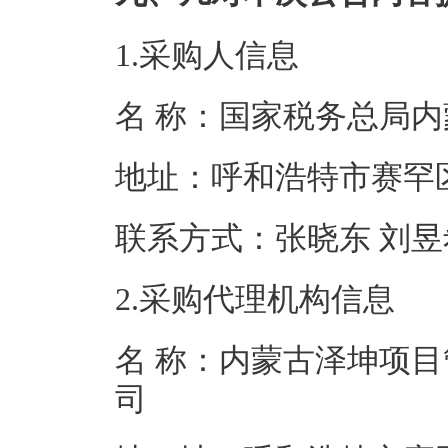
1.采购人信息
名 称：国家税务
地址：呼和浩特
联系方式：张晓东 刘昱
2.采购代理机构信息
名 称：内蒙古泽坤项