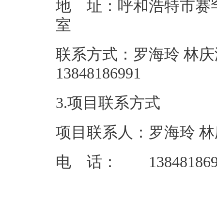
地 址：呼和浩特市赛罕区朝
联系方式：罗海玲 林庆
138481
3.项目联系方式
项目联系人：罗海玲 林
电 话： 138481869