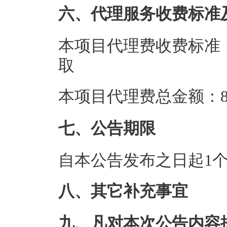
六、代理服务收费标准
本项目代理费收费标准：依
取
本项目代理费总金额：8.
七、公告期限
自本公告发布之日起1
八、其它补充事宜
九、凡对本次公告内容