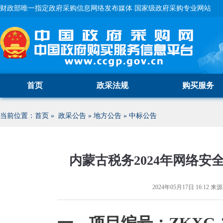
财政部唯一指定政府采购信息网络发布媒体 国家级政府采购专业网站
首页
政采法规
购买服务
当前位置：
首页
»
政采公告
»
地方公告
»
中标公告
内蒙古税务2024年网络
2024年05月17日 16:12
来源