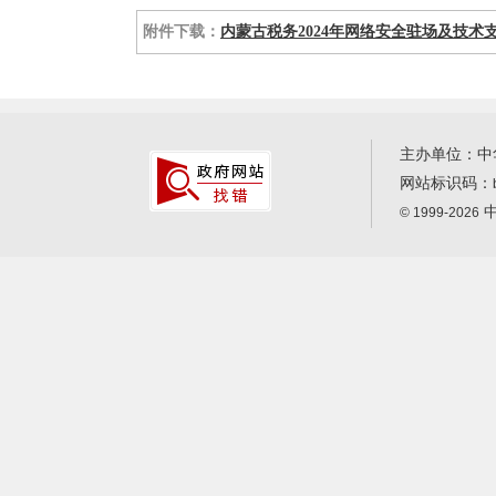
附件下载：
内蒙古税务2024年网络安全驻场及技术支
主办单位：中
网站标识码：
中
© 1999-2026