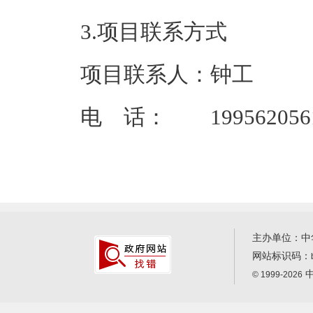
3.项目联系方式
项目联系人：钟工
电 话： 199562056
主办单位：中
网站标识码：
中
© 1999-2026