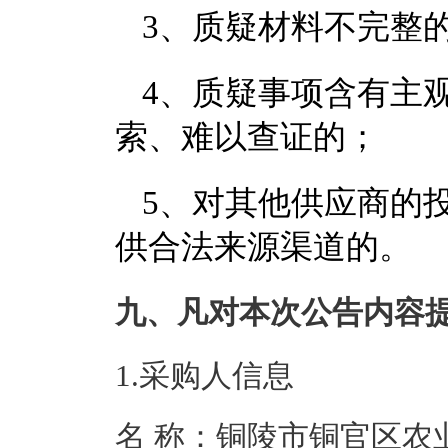
3、质疑材料不完整
4、质疑事项含有主
索、难以查证的；
5、对其他供应商的
供合法来源渠道的。
九、凡对本次公告内容
1.采购人信息
名 称：铜陵市铜