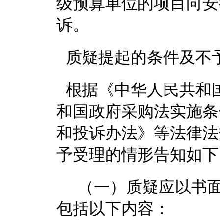
级预算单位的项目向安
诉。
质疑提起的条件及不
根据《中华人民共和
和国政府采购法实施条
和投诉办法》等法律法
予受理的情形告知如下
（一）质疑应以书面
包括以下内容：