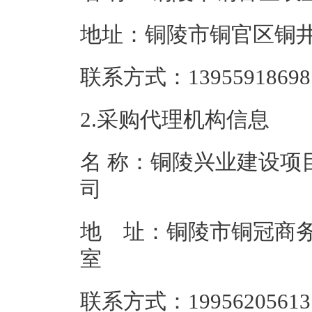
地址：铜陵市铜
联系方式：13955
2.采购代理机构信息
名 称：铜陵兴业建设项
地 址：铜陵市铜冠商务大
联系方式：19