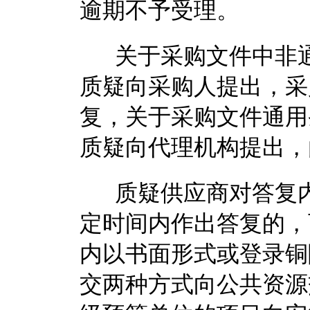
逾期不予受理。
关于采购文件中非通
质疑向采购人提出，采
复，关于采购文件通用
质疑向代理机构提出
质疑供应商对答复内
定时间内作出答复的，
内以书面形式或登录铜
交两种方式向公共资源