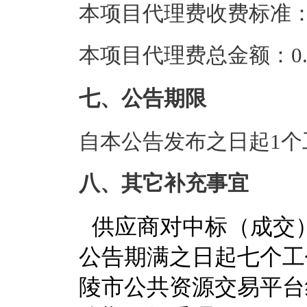
本项目代理费收费标准
本项目代理费总金额：0.3
七、公告期限
自本公告发布之日起1个
八、其它补充事宜
供应商对中标（成交
公告期满之日起七个工
陵市公共资源交易平台