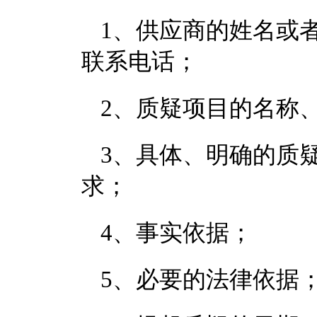
1、供应商的姓名或
联系电话；
2、质疑项目的名称
3、具体、明确的质
求；
4、事实依据；
5、必要的法律依据