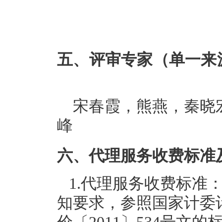
五、评审专家（单一来
宋春霞，熊燕，秦晓
峰
六、代理服务收费标准
1.代理服务收费标准
知要求，参照国家计委计价