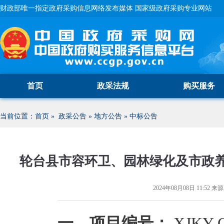
财政部唯一指定政府采购信息网络发布媒体 国家级政府采购专业网站
首页
政采法规
购买服务
当前位置：
首页
»
政采公告
»
地方公告
»
中标公告
轮台县市容环卫、园林绿化及市政养
2024年08月08日 11:52
来源
一、项目编号：
XJKY-