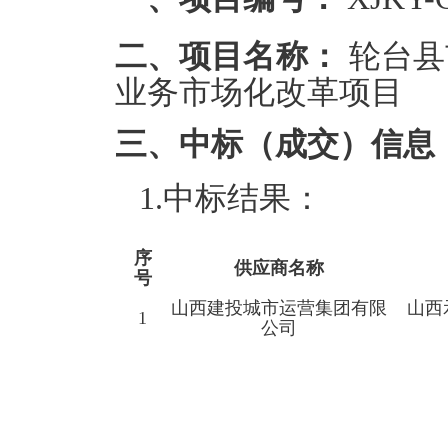
二、项目名称：
轮台县
业务市场化改革项目
三、中标（成交）信息
1.中标结果：
序
供应商名称
号
山西建投城市运营集团有限
山西
1
公司