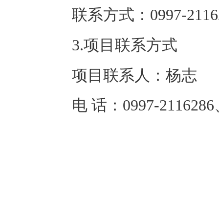
联系方式：
0997-211
3.项目联系方式
项目联系人：
杨志
电 话：
0997-211628