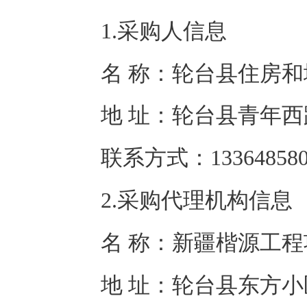
1.采购人信息
名 称：
轮台县住房和
地 址：
轮台县青年西
联系方式：
13364858
2.采购代理机构信息
名 称：
新疆楷源工程
地 址：
轮台县东方小