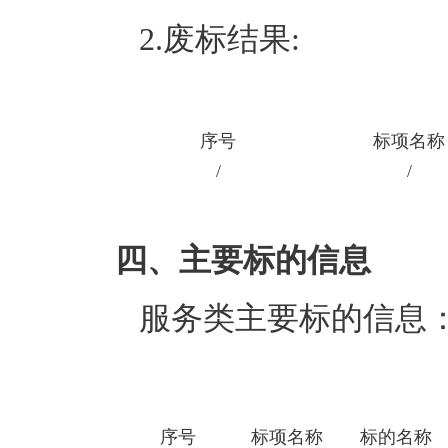
2.废标结果:
序号
标项名称
/
/
四、主要标的信息
服务类主要标的信息
序号
标项名称
标的名称