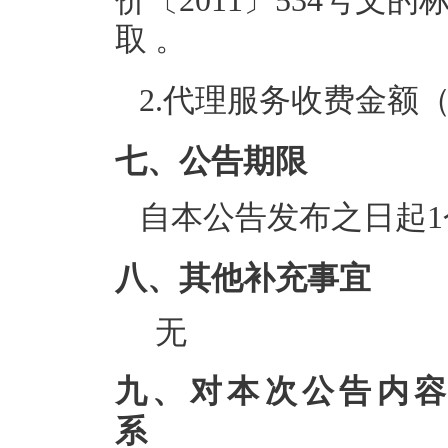
价〔2011〕534号
取 。
2.代理服务收费金额
七、公告期限
自本公告发布之日起1
八、其他补充事宜
无
九、对本次公告内
系