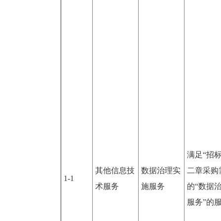
满足“招
其他信息技
数据治理实
二章采购
1-1
术服务
施服务
的“数据
服务”的