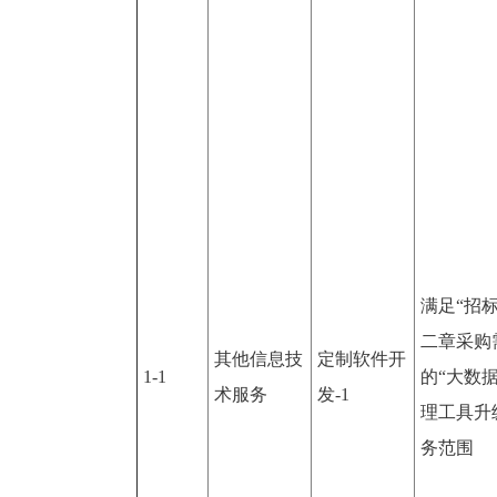
满足“招
二章采购
其他信息技
定制软件开
1-1
的“大数
术服务
发-1
理工具升
务范围