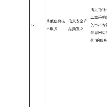
满足“招
二章采购
其他信息技
信息安全产
1-1
的“WA
术服务
品购置-2
信息网边
护”的服