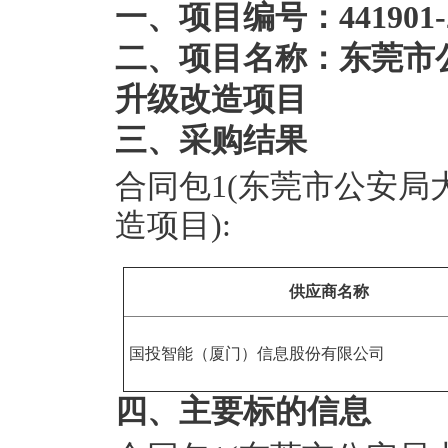
一、项目编号：441901-20
二、项目名称：东莞市
升级改造项目
三、采购结果
合同包1(东莞市公安
造项目):
供应商名称
国投智能（厦门）信息股份有限公司
四、主要标的信息