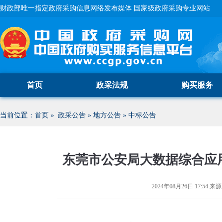
财政部唯一指定政府采购信息网络发布媒体 国家级政府采购专业网站
首页
政采法规
购买服务
当前位置：
首页
»
政采公告
»
地方公告
»
中标公告
东莞市公安局大数据综合应
2024年08月26日 17:54
来源