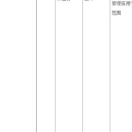
管理应用
范围