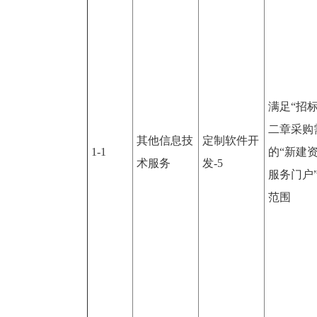
满足“招
二章采购
其他信息技
定制软件开
1-1
的“新建
术服务
发-5
服务门户
范围