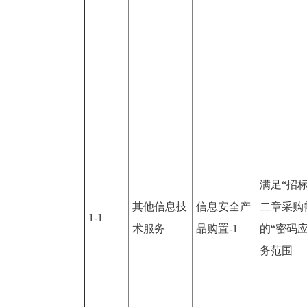
满足“招
其他信息技
信息安全产
二章采购
1-1
术服务
品购置-1
的“密码
务范围