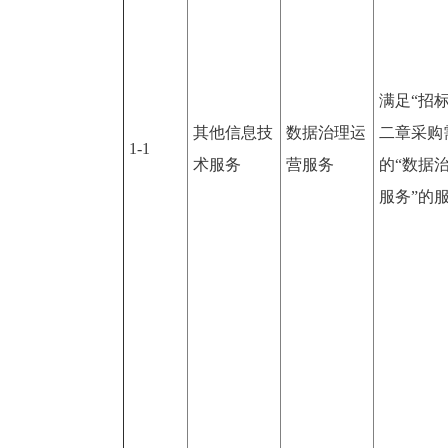
满足“招
其他信息技
数据治理运
二章采购
1-1
术服务
营服务
的“数据
服务”的