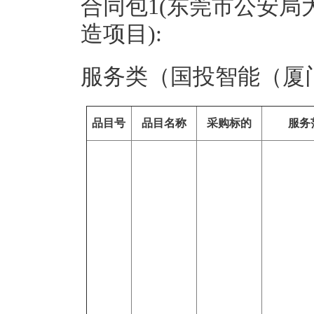
合同包1(东莞市公安
造项目):
服务类（国投智能（厦
品目号
品目名称
采购标的
服务