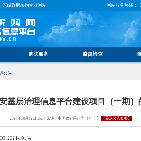
国家级政府采购专业网站
网站服务热线：400-
购买服务
监督检查
标公告
安基层治理信息平台建设项目（一期）的
2024年10月12日 15:54
来源：
中国政府采购网
【
打印
】
【显示公告概要】
CG)2024-101号