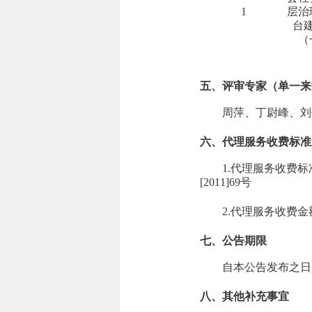
1
层治
台
（
五、评审专家（单一来
周萍、丁尉峰、刘
六、代理服务收费标准
1.代理服务收费标
[2011]69号
2.代理服务收费
七、公告期限
自本公告发布之日
八、其他补充事宜