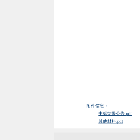
附件信息：
中标结果公告.pdf
其他材料.pdf