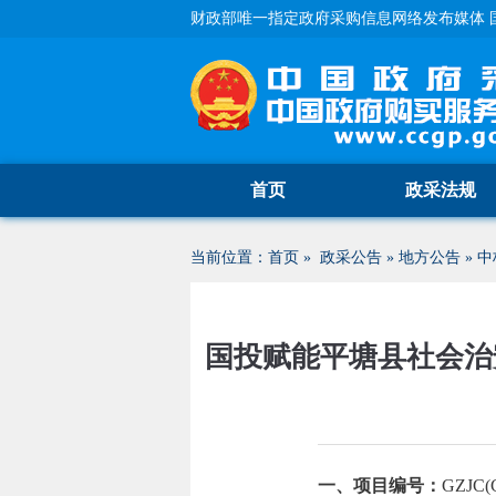
财政部唯一指定政府采购信息网络发布媒体 
首页
政采法规
当前位置：
首页
»
政采公告
»
地方公告
»
中
国投赋能平塘县社会治
一、项目编号：
GZJC(