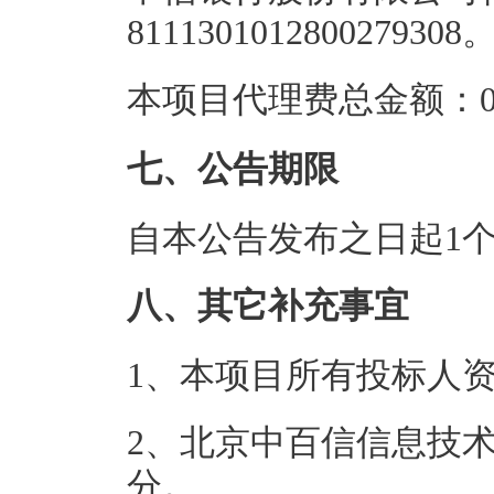
8111301012800279308
本项目代理费总金额：0.
七、公告期限
自本公告发布之日起1
八、其它补充事宜
1、本项目所有投标人
2、北京中百信信息技术
分。