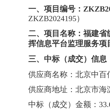
一、项目编号：ZKZB202
ZKZB2024195）
二、项目名称：福建省
挥信息平台监理服务项
三、中标（成交）信息
供应商名称：北京中百
供应商地址：北京市海淀
中标（成交）金额：33.6