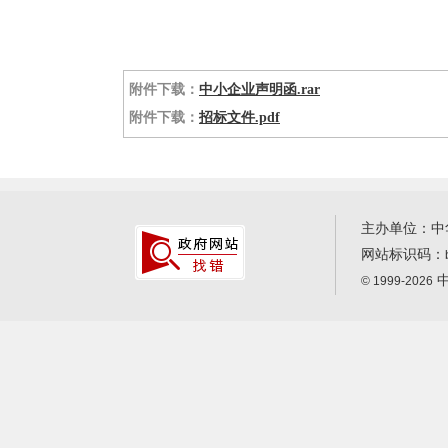
附件下载：
中小企业声明函.rar
附件下载：
招标文件.pdf
主办单位：中
网站标识码：
中
© 1999-2026