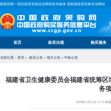
财政部唯一指定政府采购信息网络发布媒体 国家级政府采购专业网站
首页
政采法规
购买服务
当前位置：
首页
»
政采公告
»
地方公告
»
中标公告
福建省卫生健康委员会福建省统筹区
务
2024年11月12日 17:15
来源