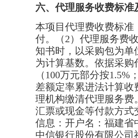
六、代理服务收费标准
本项目代理费收费标准
付。（2）代理服务费
知书时，以采购包为单
为计算基数。依据采购
（100万元部分按1.5%；
差额定率累进法计算收
理机构缴清代理服务费
汇票或现金等付款方式
信息：开户名：福建省
中信银行股份有限公司