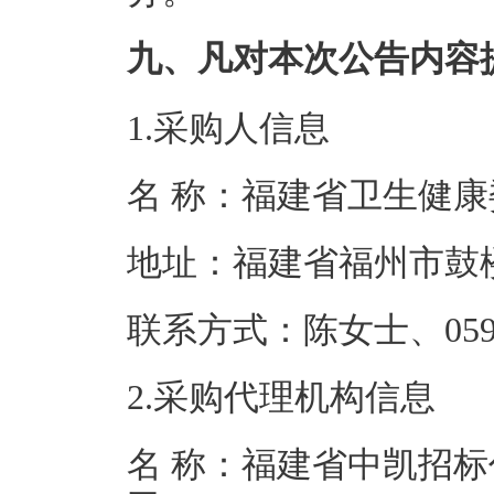
九、凡对本次公告内容
1.采购人信息
名 称：福建省
地址：福建省福
联系方式：陈女士、0
2.采购代理机构信息
名 称：福建省中凯招