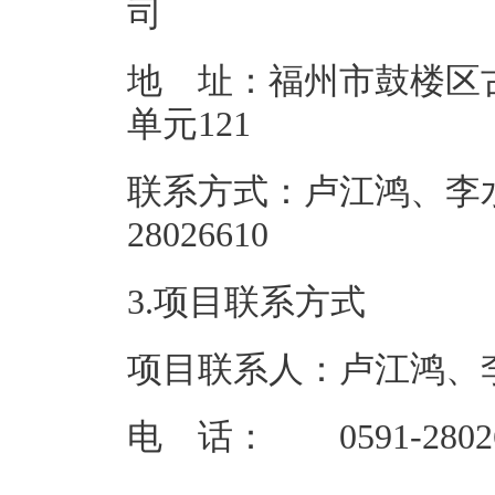
地 址：福州市鼓楼区古
单元1
联系方式：卢江鸿、李水
28026
3.项目联系方式
项目联系人：卢江鸿、
电 话： 0591-28026