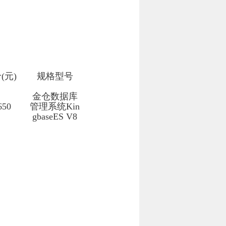
(元)
规格型号
金仓数据库
650
管理系统Kin
gbaseES V8