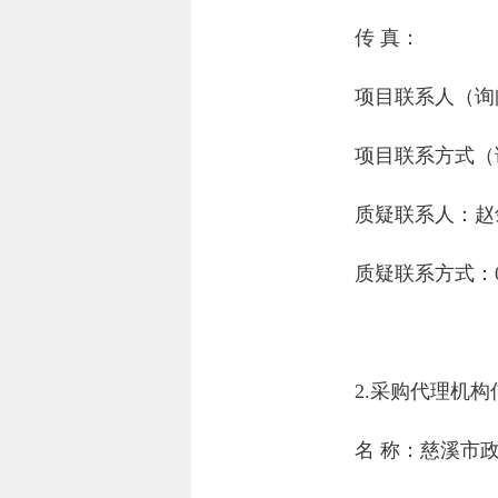
传 真：
项目联系人（询
项目联系方式（
质疑联系人：
赵
质疑联系方式：
2.采购代理机构
名 称：
慈溪市