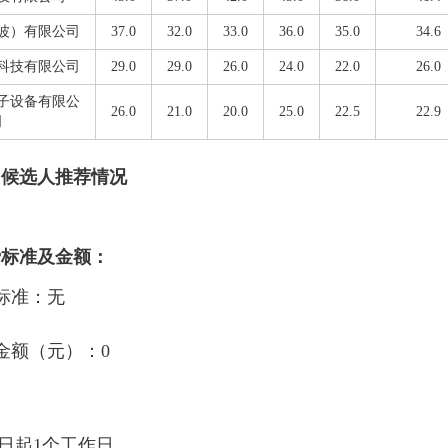
波）有限公司
37.0
32.0
33.0
36.0
35.0
34.6
科技有限公司
29.0
29.0
26.0
24.0
22.0
26.0
子设备有限公
26.0
21.0
20.0
25.0
22.5
22.9
司
）候选人推荐情况
费标准及金额：
标准：
无
费金额（元）：
0
日起1个工作日。