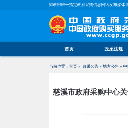
财政部唯一指定政府采购信息网络发布媒体 
首页
政采法规
当前位置：
首页
»
政采公告
»
地方公告
»
中
慈溪市政府采购中心关