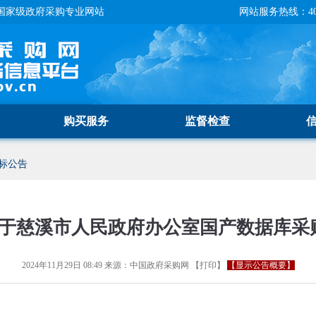
国家级政府采购专业网站
网站服务热线：400-
购买服务
监督检查
标公告
于慈溪市人民政府办公室国产数据库采购
2024年11月29日 08:49
来源：
中国政府采购网
【
打印
】
【显示公告概要】