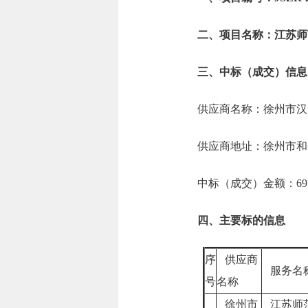
二、项目名称：江苏师
三、中标（成交）信息
供应商名称：徐州市汉
供应商地址：徐州市和
中标（成交）金额：69.4
四、主要标的信息
序
供应商
服务名
号
名称
徐州市
江苏师