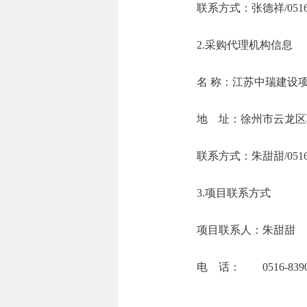
联系方式：张德祥/0
2.采购代理机构信息
名 称：江苏
地 址：徐州市
联系方式：朱甜甜
3.项目联系方式
项目联系人：朱甜甜
电 话： 0516-8390