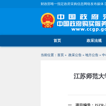
财政部唯一指定政府采购信息网络发布媒体 
首页
政采法规
当前位置：
首页
»
政采公告
»
地方公告
»
中
江苏师范大
一、项目编号：JSZR-20