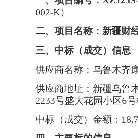
一、项目编号：XZJ25S-0
002-K）
二、项目名称：新疆财
三、中标（成交）信息
供应商名称：乌鲁木齐
供应商地址：新疆乌鲁
2233号盛大花园小区6号
中标（成交）金额：18.7