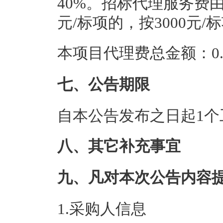
40%。招标代理服务费由
元/标项的，按3000元/
本项目代理费总金额：0.3
七、公告期限
自本公告发布之日起1个
八、其它补充事宜
九、凡对本次公告内容
1.采购人信息