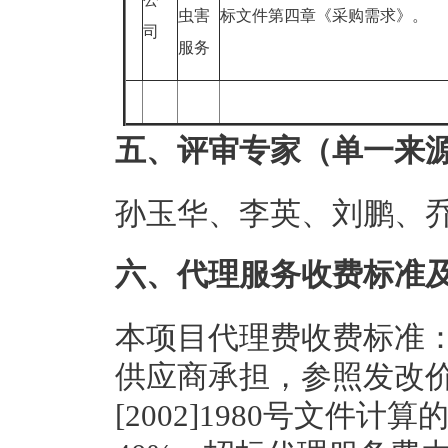
虫害
标文件第四章《采购需求》。
司
服务
五、评审专家（单一来
孙玉华、李英、刘鹏、
六、代理服务收费标准
本项目代理费收费标准
供应商承担，参照发改价格[
[2002]1980号文件