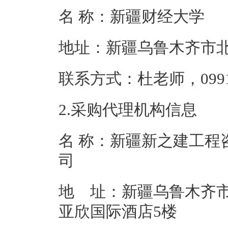
名 称：新疆财
地址：新疆乌鲁
联系方式：杜老师，0
2.采购代理机构信息
名 称：新疆新之建工程
地 址：新疆乌鲁木齐市
亚欣国际