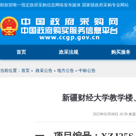
财政部唯一指定政府采购信息网络发布媒体 国家级政府采购专业网站
首页
政采法规
购买服务
当前位置：
首页
»
政采公告
»
地方公告
»
中标公告
新疆财经大学教学楼
2025年02月08日 10:39
来源