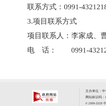
联系方式：09
3.项目联系方式
项目联系人：李家成、
电 话： 0991-432121
主办单位：中
网站标识码：
中
© 1999-2026