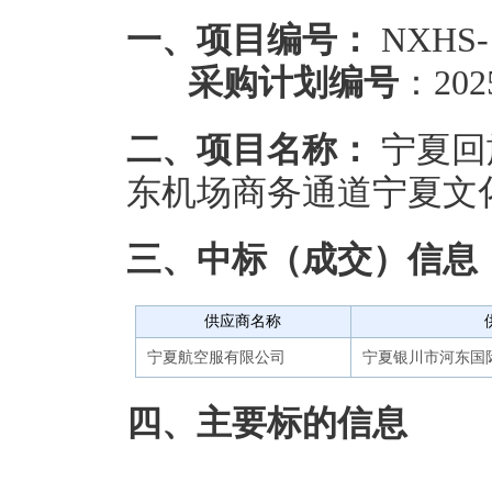
一、项目编号：
NXHS-
采购计划编号
：202
二、项目名称：
宁夏回
东机场商务通道宁夏文
三、中标（成交）信息
供应商名称
宁夏航空服有限公司
宁夏银川市河东国
四、主要标的信息