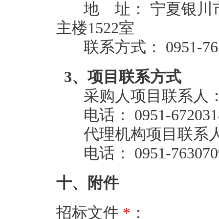
地 址： 宁夏银川
主楼1522室
联系方式： 0951-763
3、项目联系方式
采购人项目联系人：
电话： 0951-672031
代理机构项目联系人
电话： 0951-763070
十、附件
招标文件
*
：