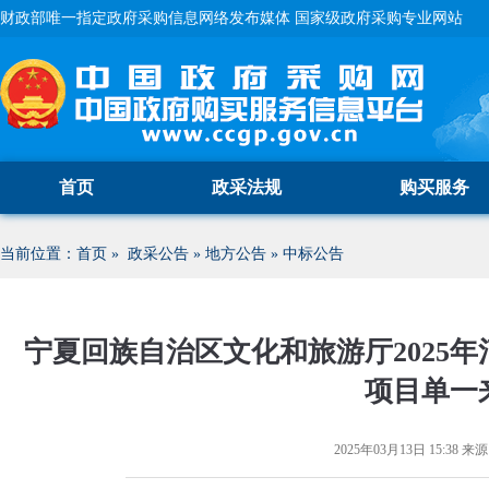
财政部唯一指定政府采购信息网络发布媒体 国家级政府采购专业网站
首页
政采法规
购买服务
当前位置：
首页
»
政采公告
»
地方公告
»
中标公告
宁夏回族自治区文化和旅游厅2025
项目单一
2025年03月13日 15:38
来源