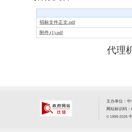
招标文件正文.pdf
附件.(1).pdf
代理机
主办单位：中
网站标识码：
中
© 1999-2026