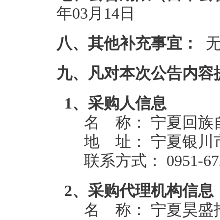
年03月14日
八、其他补充事宜：
九、凡对本次公告内容
1、采购人信息
名 称：
宁夏回族
地 址： 宁夏银川市
联系方式： 0951-672
2、采购代理机构信息
名 称：
宁夏昊盛