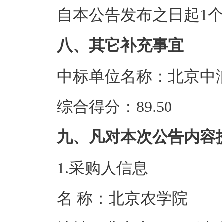
自本公告发布之日起1
八、其它补充事宜
中标单位名称：北京中
综合得分：89.50
九、凡对本次公告内容
1.采购人信息
名 称：北京农