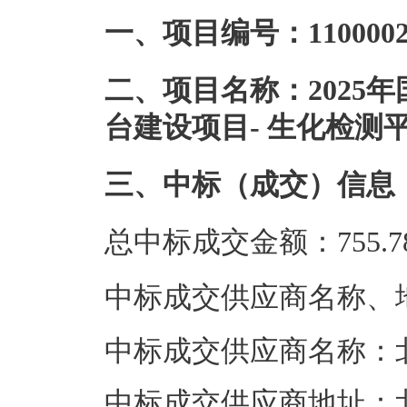
一、项目编号：110000252
二、项目名称：2025
台建设项目- 生化检测
三、中标（成交）信息
总中标成交金额：755.
中标成交供应商名称、
中标成交供应商名称：
中标成交供应商地址：北