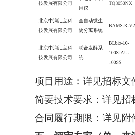
技发展有限公司
TQ8050NX
用仪
北京中润汇宝科
全自动微生
BAMS-R-V2
技发展有限公司
物分离系统
BLbio-10-
北京中润汇宝科
联合发酵系
100SJAU-
技发展有限公司
统
100SS
项目用途：详见招标文
简要技术要求：详见招
合同履行期限：详见附