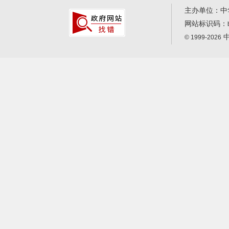
主办单位：中
网站标识码：
中
© 1999-2026