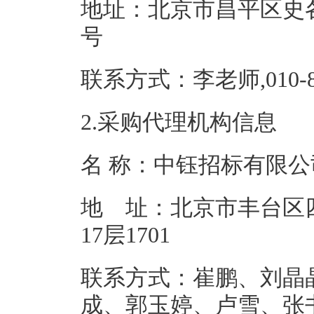
地址：北京市昌平区史
号
联系方式：李老师,0
2.采购代理机构信息
名 称：中
地 址：北京市丰台区四合
17层1
联系方式：崔鹏、刘晶
成、郭玉婷、卢雪、张书玲，