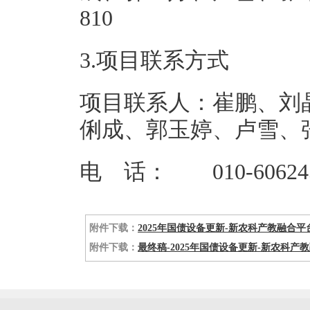
81
3.项目联系方式
项目联系人：崔鹏、刘
俐成、郭玉婷、卢雪、
电 话： 010-606245
附件下载：
2025年国债设备更新-新农科产教融合平
附件下载：
最终稿-2025年国债设备更新-新农科产