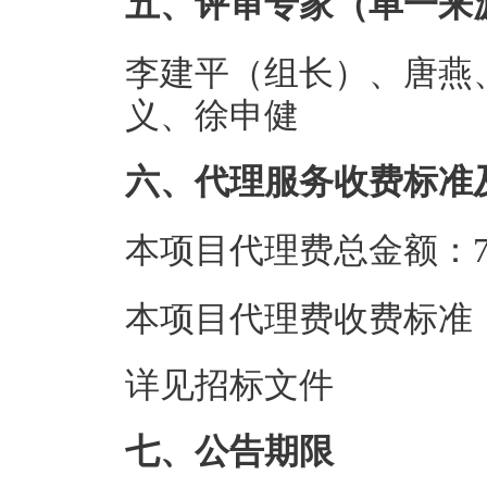
五、评审专家（单一来
李建平（组长）、唐燕
义、徐申健
六、代理服务收费标准
本项目代理费总金额：7.
本项目代理费收费标准
详见招标文件
七、公告期限