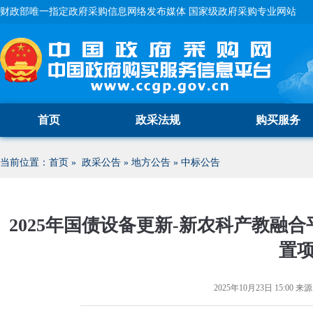
财政部唯一指定政府采购信息网络发布媒体 国家级政府采购专业网站
首页
政采法规
购买服务
当前位置：
首页
»
政采公告
»
地方公告
»
中标公告
2025年国债设备更新-新农科产教融
置
2025年10月23日 15:00
来源