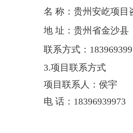
名 称：
贵州安屹项目
地 址：
贵州省金沙县
联系方式：
183969399
3.项目联系方式
项目联系人：
侯宇
电 话：
18396939973