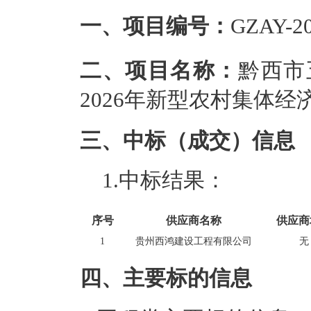
一、项目编号：
GZAY-20
二、项目名称：
黔西市
2026年新型农村集体
三、中标（成交）信息
1.中标结果：
序号
供应商名称
供应商
1
贵州西鸿建设工程有限公司
无
四、主要标的信息