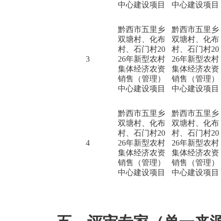
中心建设项目
中心建设项目
黔西市五里乡
黔西市五里乡
双塘村、化布
双塘村、化布
村、石门村20
村、石门村20
3
26年新型农村
26年新型农村
集体经济农资
集体经济农资
销售（管理）
销售（管理）
中心建设项目
中心建设项目
黔西市五里乡
黔西市五里乡
双塘村、化布
双塘村、化布
村、石门村20
村、石门村20
4
26年新型农村
26年新型农村
集体经济农资
集体经济农资
销售（管理）
销售（管理）
中心建设项目
中心建设项目