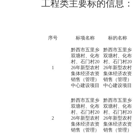
工程类主要标的信息
序号
标项名称
标的名称
黔西市五里乡
黔西市五里乡
双塘村、化布
双塘村、化布
村、石门村20
村、石门村20
1
26年新型农村
26年新型农村
集体经济农资
集体经济农资
销售（管理）
销售（管理）
中心建设项目
中心建设项目
黔西市五里乡
黔西市五里乡
双塘村、化布
双塘村、化布
村、石门村20
村、石门村20
2
26年新型农村
26年新型农村
集体经济农资
集体经济农资
销售（管理）
销售（管理）