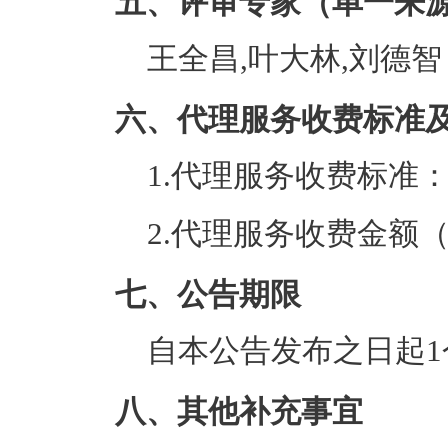
五、评审专家（单一来
王全昌,叶大林,刘德智
六、代理服务收费标准
1.代理服务收费标准
2.代理服务收费金额
七、公告期限
自本公告发布之日起1
八、其他补充事宜