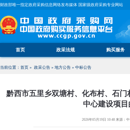
财政部唯一指定政府采购信息网络发布媒体 国家级政府采购专业网站
首页
政采法规
购买服务
当前位置：
首页
»
政采公告
»
地方公告
»
中标公告
黔西市五里乡双塘村、化布村、石门村
中心建设项目
2026年05月19日 10:48
来源：
中