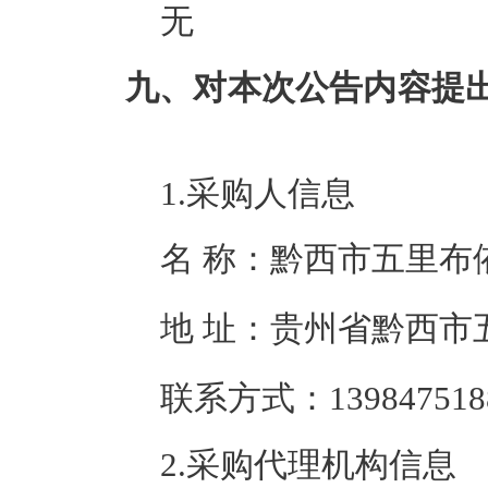
无
九、对本次公告内容提
1.采购人信息
名 称：
黔西市五里布
地 址：
贵州省黔西市
联系方式：
139847518
2.采购代理机构信息