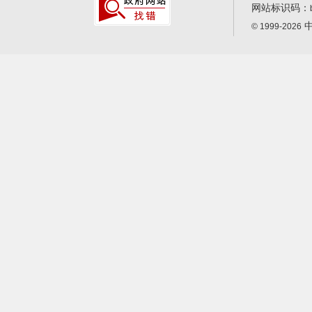
网站标识码：
中
© 1999-2026