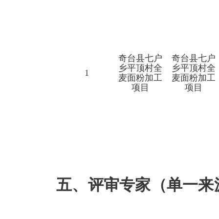
奇台县七户
奇台县七户
乡平顶村全
乡平顶村全
1
麦面粉加工
麦面粉加工
项目
项目
五、评审专家（单一来