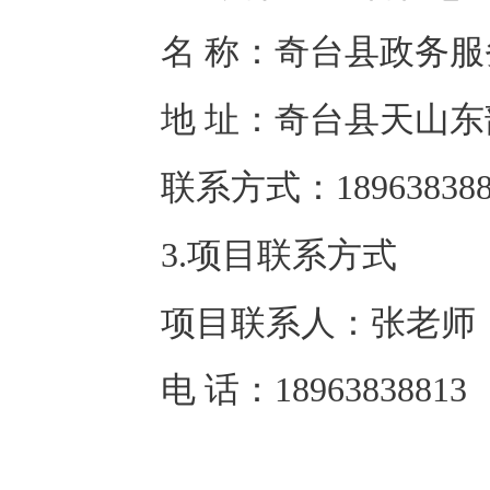
名 称：
奇台县政务服
地 址：
奇台县天山东
联系方式：
18963838
3.项目联系方式
项目联系人：
张老师
电 话：
18963838813