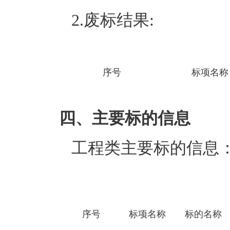
2.废标结果:
序号
标项名称
四、主要标的信息
工程类主要标的信息
序号
标项名称
标的名称