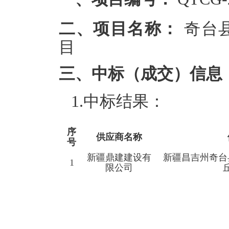
二、项目名称：
奇台
目
三、中标（成交）信息
1.中标结果：
序
供应商名称
号
新疆鼎建建设有
新疆昌吉州奇台
1
限公司