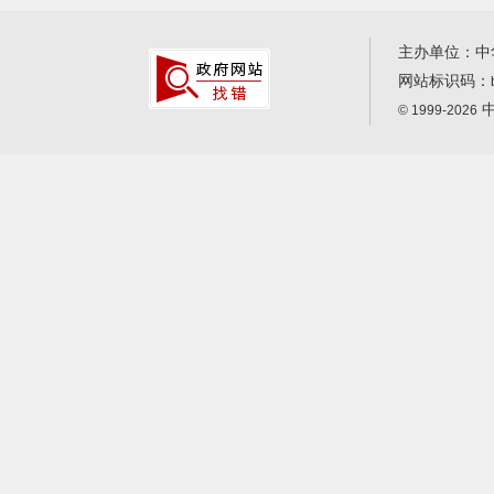
主办单位：中
网站标识码：
中
© 1999-2026