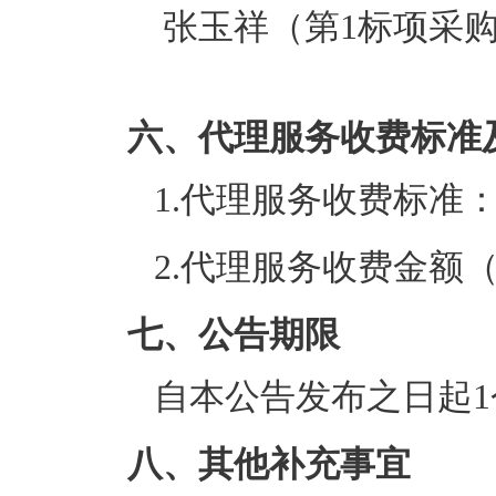
张玉祥（第1标项采
六、代理服务收费标准
1.代理服务收费标准
2.代理服务收费金额
七、公告期限
自本公告发布之日起1
八、其他补充事宜