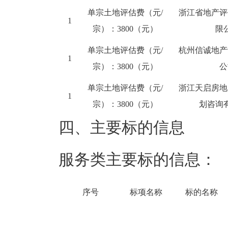
单宗土地评估费（元/
浙江省地产评
1
宗）：3800（元）
限
单宗土地评估费（元/
杭州信诚地产
1
宗）：3800（元）
公
单宗土地评估费（元/
浙江天启房地
1
宗）：3800（元）
划咨询
四、主要标的信息
服务类主要标的信息：
序号
标项名称
标的名称