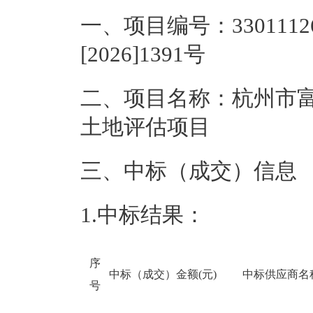
一、项目编号：
330111
[2026]1391号
二、项目名称：
杭州市富
土地评估项目
三、中标（成交）信息
1.中标结果：
序
中标（成交）金额(元)
中标供应商名
号