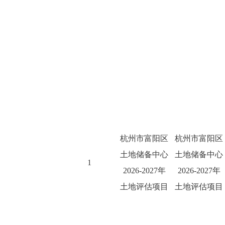
杭州市富阳区
杭州市富阳区
土地储备中心
土地储备中心
1
2026-2027年
2026-2027年
土地评估项目
土地评估项目