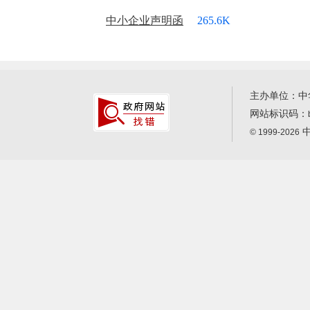
中小企业声明函
265.6K
主办单位：中
网站标识码：
中
© 1999-2026