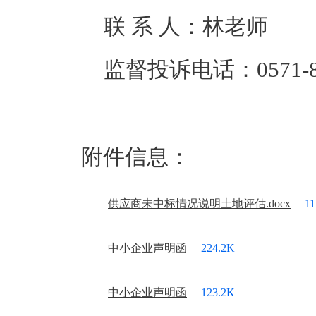
联 系 人：林老师
监督投诉电话：0571-87
附件信息：
供应商未中标情况说明土地评估.docx
11
中小企业声明函
224.2K
中小企业声明函
123.2K