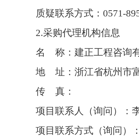
质疑联系方式：
0571-89
2.采购代理机构信息
名    称：
建正工程咨询
地    址：
浙江省杭州市富
传    真：
项目联系人（询问）：
项目联系方式（询问）