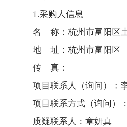
1.采购人信息
名    称：
杭州市富阳区
地    址：
杭州市富阳区
传    真：
项目联系人（询问）：
项目联系方式（询问）
质疑联系人：
章妍真