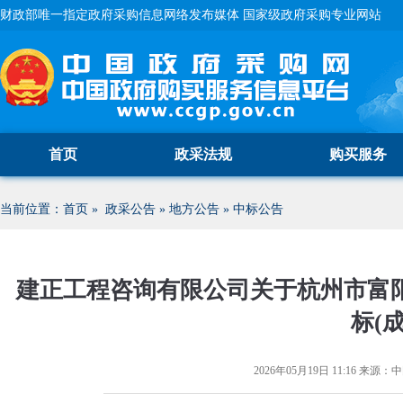
财政部唯一指定政府采购信息网络发布媒体 国家级政府采购专业网站
首页
政采法规
购买服务
当前位置：
首页
»
政采公告
»
地方公告
»
中标公告
建正工程咨询有限公司关于杭州市富阳区
标(
2026年05月19日 11:16
来源：
中