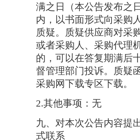
满之日（本公告发布之日
内，以书面形式向采购
质疑。质疑供应商对采
或者采购人、采购代理
的，可以在答复期满后
督管理部门投诉。质疑
采购网下载专区下载。
2.其他事项：
无
九、对本次公告内容提
式联系