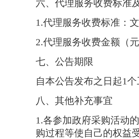
六、代理服务收费标准
1.代理服务收费标准：
2.代理服务收费金额（
七、公告期限
自本公告发布之日起1个
八、其他补充事宜
1.各参加政府采购活动
购过程等使自己的权益