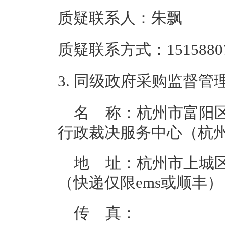
质疑联系人：
朱飘
质疑联系方式：
1515880
3. 
同级政府采购监督管
名 称：杭州市富阳
行政裁决服务中心（杭
地 址：杭州市上城区
（快递仅限ems或顺丰）
传 真：