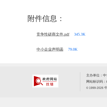
附件信息：
竞争性磋商文件.pdf
345.3K
中小企业声明函
79.0K
主办单位：中
网站标识码：
中
© 1999-2026