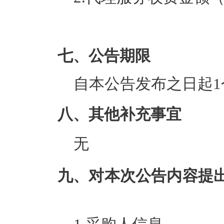
七、公告期限
自本公告发布之日起1
八、其他补充事宜
无
九、对本次公告内容提