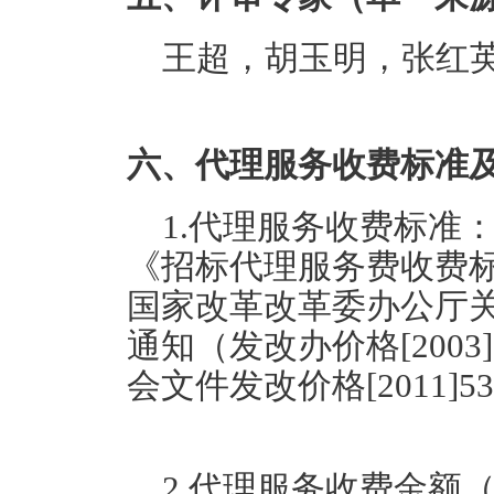
王超，胡玉明，张红
六、代理服务收费标准
1.代理服务收费标准
《招标代理服务费收费标准》
国家改革改革委办公厅
通知（发改办价格[200
会文件发改价格[2011]
2.代理服务收费金额