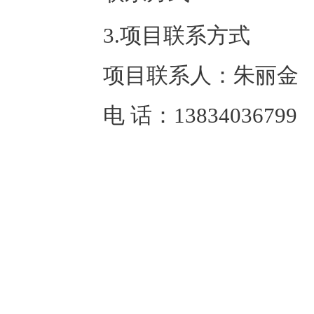
3.项目联系方式
项目联系人：
朱丽金
电 话：
13834036799