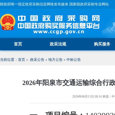
财政部唯一指定政府采购信息网络发布媒体 国家级政府采购专业网站
首页
政采法规
购买服务
当前位置：
首页
»
政采公告
»
地方公告
»
中标公告
2026年阳泉市交通运输综合
2026年06月11日 08:14
来源：
中