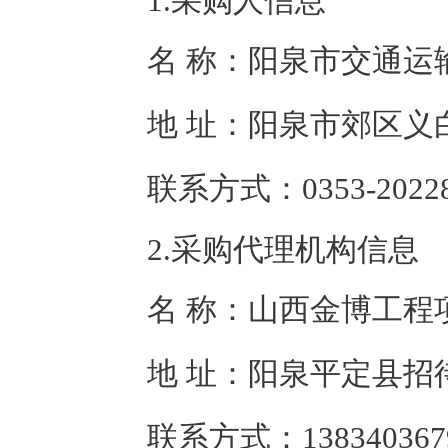
1.采购人信息
名 称：
阳泉市交通运
地 址：
阳泉市郊区义
联系方式：
0353-2022
2.采购代理机构信息
名 称：
山西金博工程
地 址：
阳泉平定县招
联系方式：
138340367