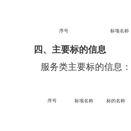
序号
标项名称
四、主要标的信息
服务类主要标的信息
序号
标项名称
标的名称