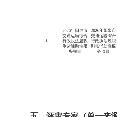
2026年阳泉市
2026年阳泉市
交通运输综合
交通运输综合
1
行政执法履职
行政执法履职
刚需辅助性服
刚需辅助性服
务项目
务项目
五、评审专家（单一来