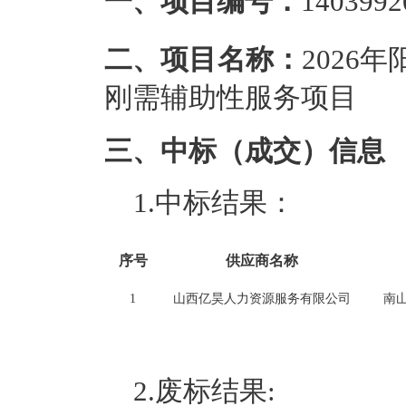
一、项目编号：
140399
二、项目名称：
2026
刚需辅助性服务项目
三、中标（成交）信息
1.中标结果：
序号
供应商名称
1
山西亿昊人力资源服务有限公司
南
2.废标结果: