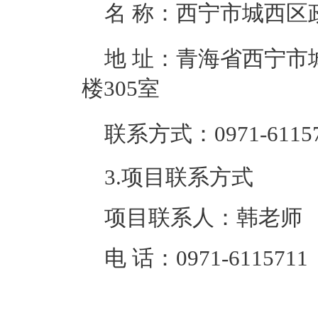
名 称：
西宁市城西区
地 址：
青海省西宁市
楼305室
联系方式：
0971-6115
3.项目联系方式
项目联系人：
韩老师
电 话：
0971-6115711