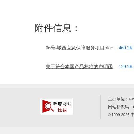
附件信息：
06号-城西应急保障服务项目.doc
469.2K
关于符合本国产品标准的声明函
159.5K
主办单位：中
网站标识码：
中
© 1999-2026