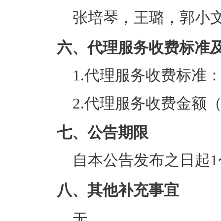
张培琴，王璐，郭小
六、代理服务收费标准
1.代理服务收费标准
2.代理服务收费金额
七、公告期限
自本公告发布之日起1
八、其他补充事宜
无