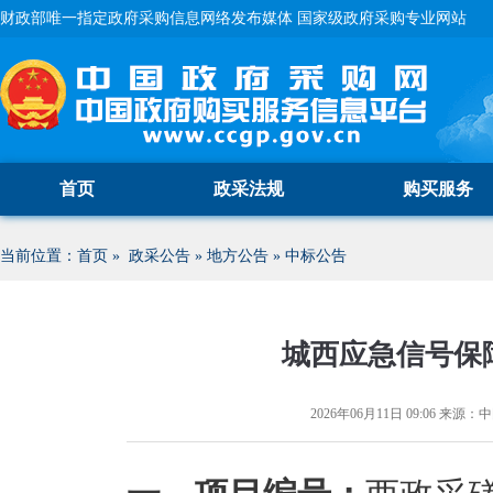
财政部唯一指定政府采购信息网络发布媒体 国家级政府采购专业网站
首页
政采法规
购买服务
当前位置：
首页
»
政采公告
»
地方公告
»
中标公告
城西应急信号保
2026年06月11日 09:06
来源：
中