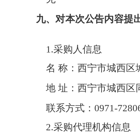
九、对本次公告内容提
1.采购人信息
名 称：
西宁市城西区
地 址：
西宁市城西区同仁
联系方式：
0971-7280
2.采购代理机构信息