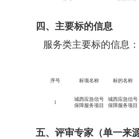
四、主要标的信息
服务类主要标的信息
序号
标项名称
标的名称
城西应急信号
城西应急信号
1
保障服务项目
保障服务项目
五、评审专家（单一来