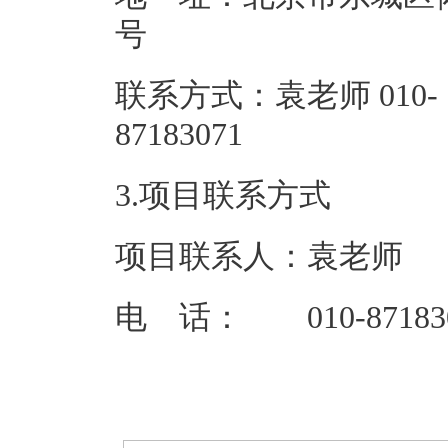
联系方式：袁老师 010-
87183
3.项目联系方式
项目联系人：袁老师
电 话： 010-87183