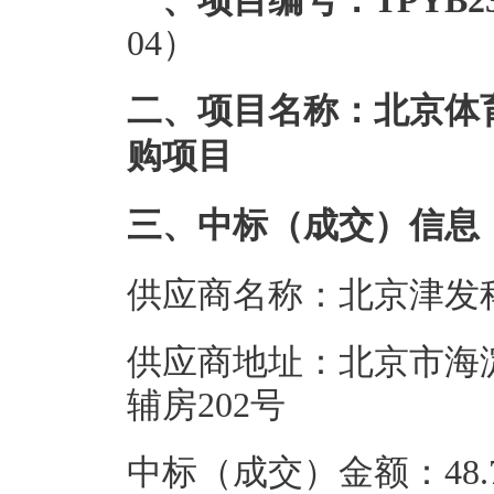
一、项目编号：TPYB23
04）
二、项目名称：北京体
购项目
三、中标（成交）信息
供应商名称：北京津发
供应商地址：北京市海淀
辅房202号
中标（成交）金额：48.7