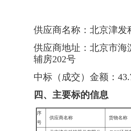
供应商名称：北京津发
供应商地址：北京市海淀
辅房202号
中标（成交）金额：43.7
四、主要标的信息
序
供应商名称
货物名称
号