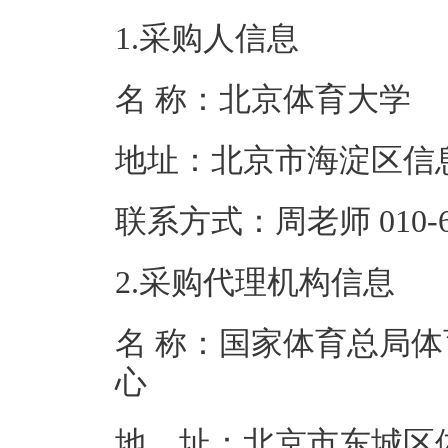
1.采购人信息
名 称：北京体
地址：北京市海
联系方式：周老师 0
2.采购代理机构信息
名 称：国家体育总局
地 址：北京市东城区