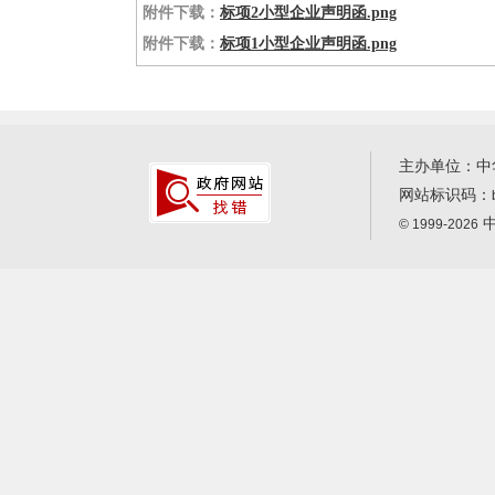
附件下载：
标项2小型企业声明函.png
附件下载：
标项1小型企业声明函.png
主办单位：中
网站标识码：
中
© 1999-2026