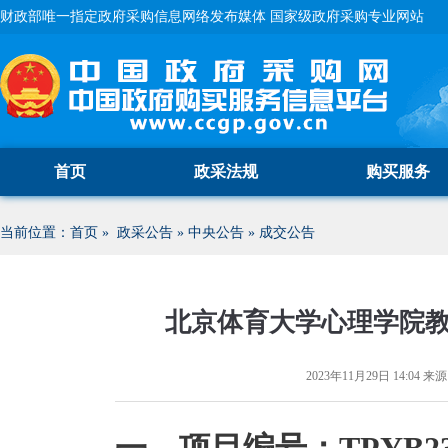
财政部唯一指定政府采购信息网络发布媒体 国家级政府采购专业网站
首页
政采法规
购买服务
当前位置：
首页
»
政采公告
»
中央公告
»
成交公告
北京体育大学心理学院
2023年11月29日 14:04
来源