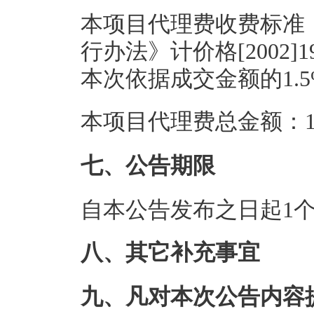
本项目代理费收费标准
行办法》计价格[2002]1
本次依据成交金额的1.
本项目代理费总金额：1.
七、公告期限
自本公告发布之日起1
八、其它补充事宜
九、凡对本次公告内容