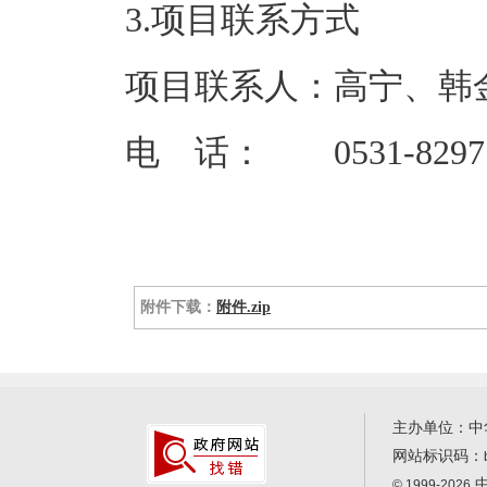
3.项目联系方式
项目联系人：高宁、韩
电 话： 0531-82971
附件下载：
附件.zip
主办单位：中
网站标识码：
中
© 1999-2026