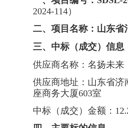
一、项目编号：SDSL-202
2024-114）
二、项目名称：山东省
三、中标（成交）信息
供应商名称：名扬未来
供应商地址：山东省济南
座商务大厦603室
中标（成交）金额：12.2