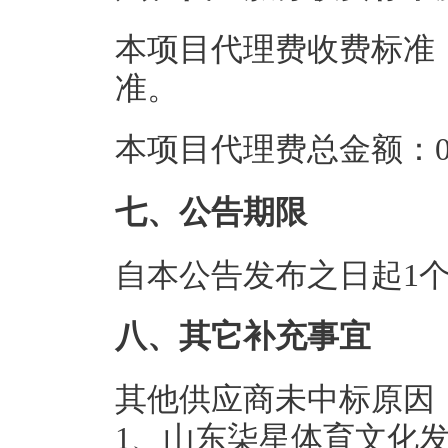
本项目代理费收费标准
准。
本项目代理费总金额：0.
七、公告期限
自本公告发布之日起1
八、其它补充事宜
其他供应商未中标原因
1、山东柒星体育文化