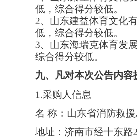
低，综合得分较低。
2、山东建益体育文化
低，综合得分较低。
3、山东海瑞克体育发
综合得分较低。
九、凡对本次公告内容
1.采购人信息
名 称：山东省
地址：济南市经