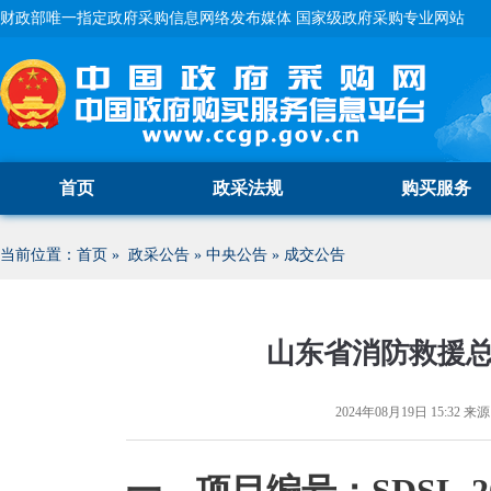
财政部唯一指定政府采购信息网络发布媒体 国家级政府采购专业网站
首页
政采法规
购买服务
当前位置：
首页
»
政采公告
»
中央公告
»
成交公告
山东省消防救援
2024年08月19日 15:32
来源