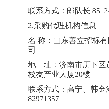
联系方式：郎队长 
2.采购代理机构信息
名 称：山东善立招标有
地 址：济南市历下区
校友产业
联系方式：高宁、韩金淑，
82971