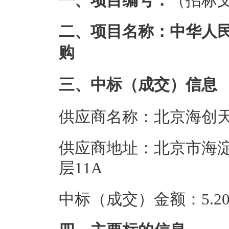
一、项目编号：
（招标文
二、项目名称：中华人
购
三、中标（成交）信息
供应商名称：北京海创
供应商地址：北京市海淀
层11A
中标（成交）金额：5.20