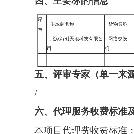
四、主要标的信息
序
供应商名称
货物名称
号
北京海创天地科技有限公
网络交换
1
司
机
五、评审专家（单一来
/
六、代理服务收费标准
本项目代理费收费标准：