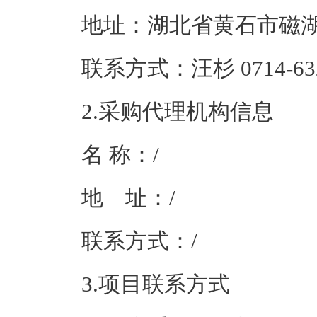
地址：湖北省黄
联系方式：汪杉 071
2.采购代理机构信息
名 称
地 址
联系方
3.项目联系方式