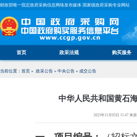
财政部唯一指定政府采购信息网络发布媒体 国家级政府采购专业网站
首页
政采法规
购买服务
当前位置：
首页
»
政采公告
»
中央公告
»
成交公告
中华人民共和国黄石
2025年11月05日 11:47
来源