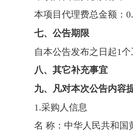
本项目代理费总金额：0.0
七、公告期限
自本公告发布之日起1个
八、其它补充事宜
九、凡对本次公告内容
1.采购人信息
名 称：中华人民