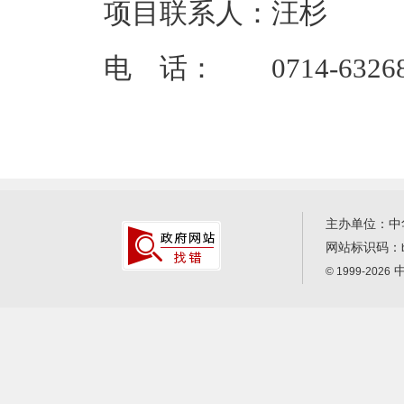
项目联系人：汪杉
电 话： 0714-63268
主办单位：中
网站标识码：
中
© 1999-2026