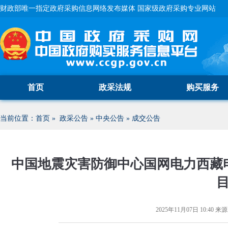
财政部唯一指定政府采购信息网络发布媒体 国家级政府采购专业网站
首页
政采法规
购买服务
当前位置：
首页
»
政采公告
»
中央公告
»
成交公告
中国地震灾害防御中心国网电力西藏
2025年11月07日 10:40
来源