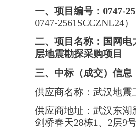
一、项目编号：0747-256
0747-2561SCCZNL24）
二、项目名称：国网电
层地震勘探采购项目
三、中标（成交）信息
供应商名称：武汉地震
供应商地址：武汉东湖新
剑桥春天28栋1、2层9