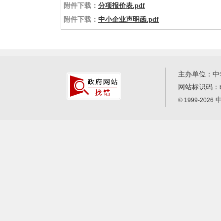
附件下载：
分项报价表.pdf
附件下载：
中小企业声明函.pdf
主办单位：中
网站标识码：
中
© 1999-2026