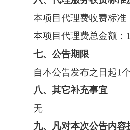
本项目代理费收费标准
本项目代理费总金额：1.
七、公告期限
自本公告发布之日起1
八、其它补充事宜
无
九、凡对本次公告内容