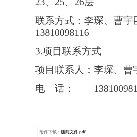
23、25
联系方式：李琛、曹宇
138100
3.项目联系方式
项目联系人：李琛、曹
电 话： 138100981
附件下载：
磋商文件.pdf