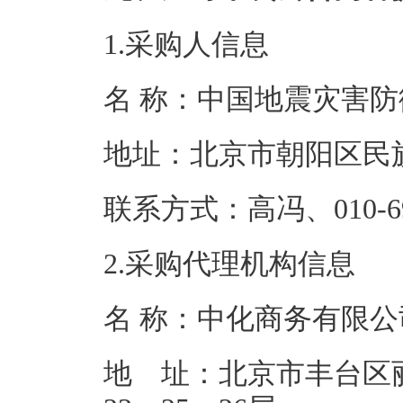
1.采购人信息
名 称：中国地
地址：北京市
联系方式：高冯、01
2.采购代理机构信息
名 称：中
地 址：北京市丰台区