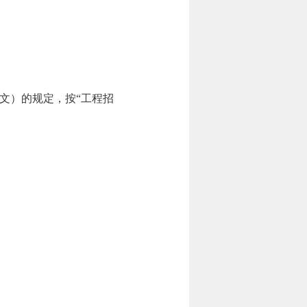
号文）的规定，按“工程招