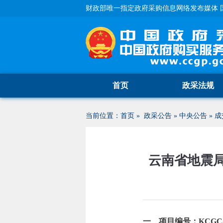
财政部唯一指定政府采购信息网络发布媒体 
首页
政采法规
当前位置：
首页
»
政采公告
»
中央公告
»
成
云南省地震
一、项目编号：KCGC-20