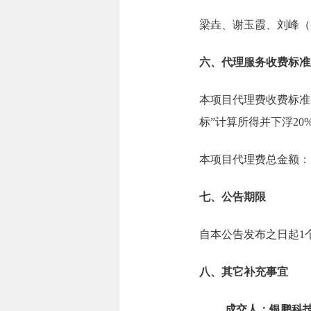
梁垚、谢玉霞、刘峰（
六、代理服务收费标准
本项目代理费收费标准：
标”计算所得并下浮2
本项目代理费总金额：1.
七、公告期限
自本公告发布之日起1
八、其它补充事宜
成交人：银鹏科