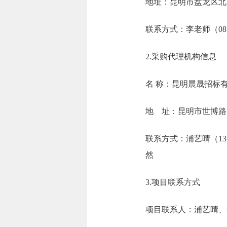
地址：昆明市盘
联系方式：李老师（0
2.采购代理机构信息
名 称：昆
地 址：昆明市
联系方式：浦艺晴（137
3.项目联系方式
项目联系人：浦艺晴、