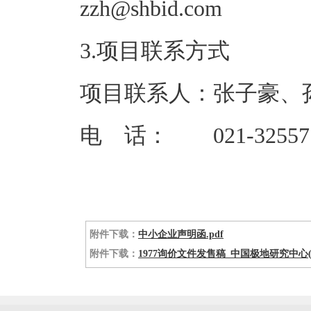
zzh@shb
3.项目联系方式
项目联系人：张子豪、
电 话： 021-3255773
附件下载：
中小企业声明函.pdf
附件下载：
1977询价文件发售稿_中国极地研究中心