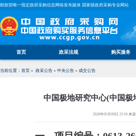
财政部唯一指定政府采购信息网络发布媒体 国家级政府采购专业网站
首页
政采法规
购买服务
当前位置：
首页
»
政采公告
»
中央公告
»
成交公告
中国极地研究中心(中国极
2026年05月09日 23:10
来源