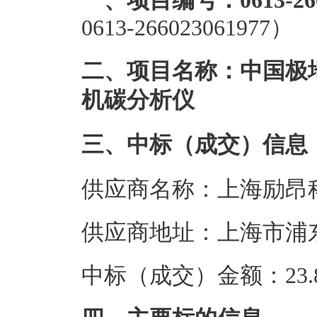
一、项目编号：0613-2660
0613-266023061977）
二、项目名称：中国极
机碳分析仪
三、中标（成交）信息
供应商名称：上海励昂
供应商地址：上海市浦东新
中标（成交）金额：23.8