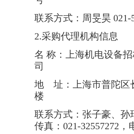
联系方式：周旻昊 0
2.采购代理机构信息
名 称：上海机电设备
地 址：上海市普陀区长
联系方式：张子豪、孙瑞强，0
传真：021-3255727