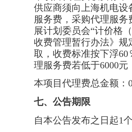
供应商须向上海机电设
服务费，采购代理服务
展计划委员会“计价格（2
收费管理暂行办法》规
取，收费标准按下浮6
理服务费若低于6000元
本项目代理费总金额：0.
七、公告期限
自本公告发布之日起1