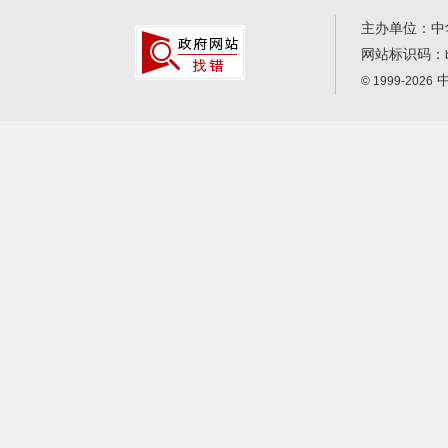
主办单位：中
网站标识码：
中
© 1999-2026