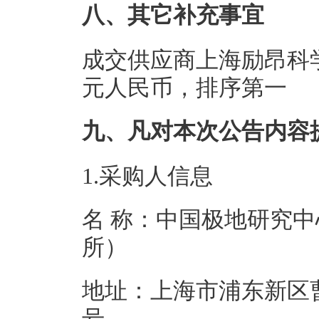
八、其它补充事宜
成交供应商上海励昂科学
元人民币，排序第一
九、凡对本次公告内容
1.采购人信息
名 称：中国极地研究
所）
地址：上海市浦东新区曹
号