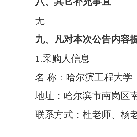
八、其它补充事宜
无
九、凡对本次公告内容
1.采购人信息
名 称：哈尔滨
地址：哈尔滨市
联系方式：杜老师、杨老师、张