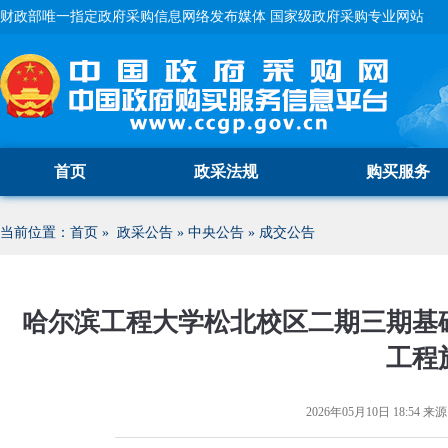
财政部唯一指定政府采购信息网络发布媒体 国家级政府采购专业网站
首页
政采法规
购买服务
当前位置：
首页
»
政采公告
»
中央公告
»
成交公告
哈尔滨工程大学松北校区二期三期基
工程
2026年05月10日 18:54
来源