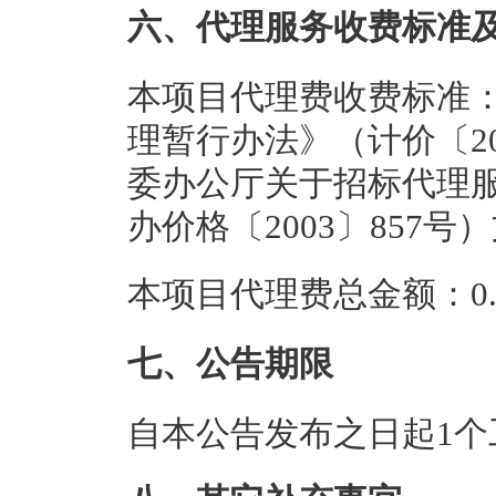
六、代理服务收费标准
本项目代理费收费标准
理暂行办法》（计价〔20
委办公厅关于招标代理
办价格〔2003〕857
本项目代理费总金额：0.3
七、公告期限
自本公告发布之日起1个