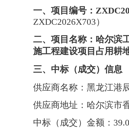
一、项目编号：ZXDC202
ZXDC2026X703）
二、项目名称：哈尔滨
施工程建设项目占用耕
三、中标（成交）信息
供应商名称：黑龙江港
供应商地址：哈尔滨市香
中标（成交）金额：39.0