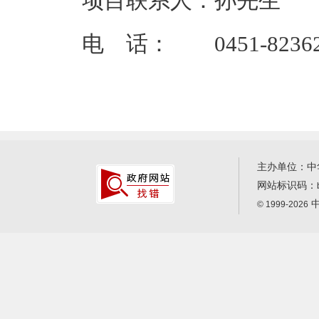
项目联系人：孙先生
电 话： 0451-82362
主办单位：中
网站标识码：
中
© 1999-2026