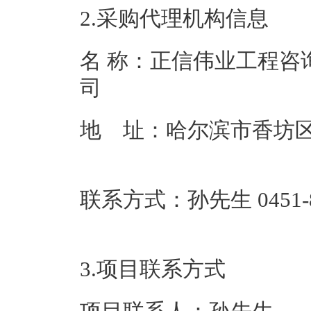
2.采购代理机构信息
名 称：正信伟业工程咨
地 址：哈尔滨市香坊区
联系方式：孙先生 0451-8
3.项目联系方式