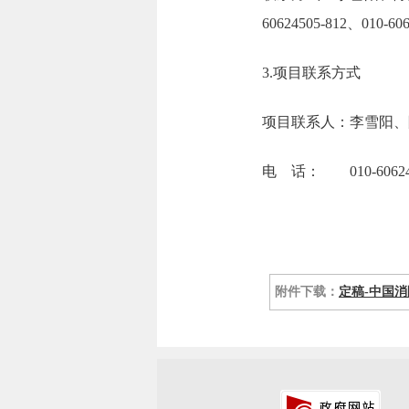
60624505-81
3.项目联系方式
项目联系人：李雪阳、
电 话： 010-60624505
附件下载：
定稿-中国消