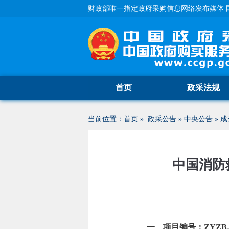
财政部唯一指定政府采购信息网络发布媒体 
首页
政采法规
当前位置：
首页
»
政采公告
»
中央公告
»
成
中国消防
一、项目编号：ZYZB-20