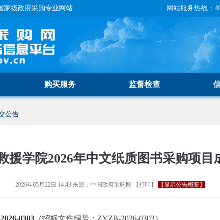
国家级政府采购专业网站
网站服务热线：400-
购买服务
监督检查
交公告
救援学院2026年中文纸质图书采购项目
2026年05月22日 14:43
来源：
中国政府采购网
【
打印
】
【显示公告概要】
26-0303
（招标文件编号：ZYZB-2026-0303）