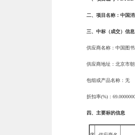
二、项目名称：中国消
三、中标（成交）信息
供应商名称：中国图书
供应商地址：北京市朝
包组或产品名称：无
折扣率(%)：69.000000
四、主要标的信息
序
供应商名