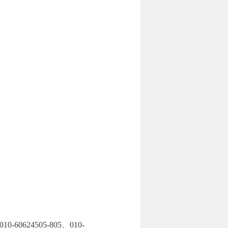
4505-805、010-