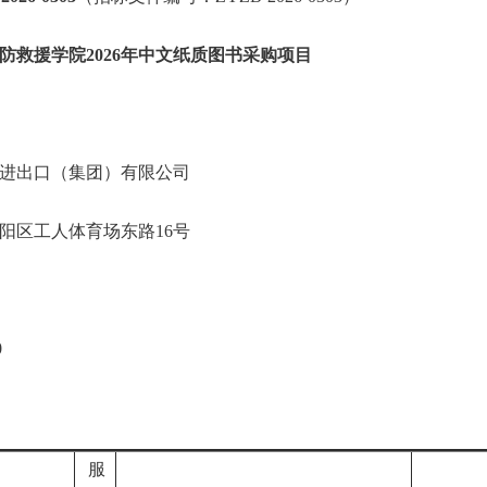
防救援学院2026年中文纸质图书采购项目
进出口（集团）有限公司
阳区工人体育场东路16号
0
服