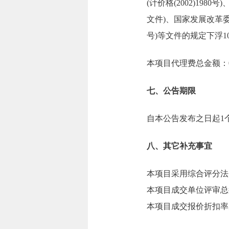
(计价格(2002)19
文件)、国家发展改革委
号)等文件的规定下浮1
本项目代理费总金额：0.
七、公告期限
自本公告发布之日起1
八、其它补充事宜
本项目采用综合评分法
本项目成交单位评审总得
本项目成交报价折扣率为6